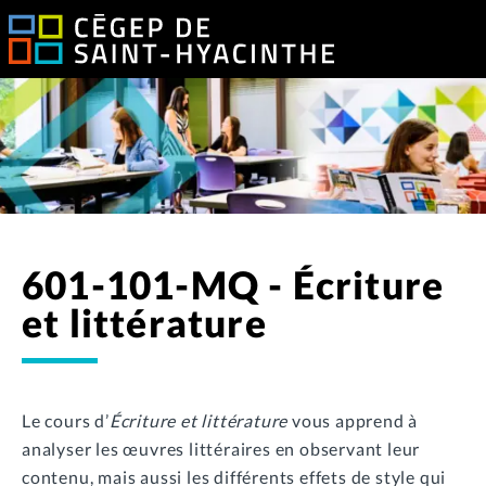
601-101-MQ - Écriture
et littérature
Le cours d’
Écriture et littérature
vous apprend à
analyser les œuvres littéraires en observant leur
contenu, mais aussi les différents effets de style qui