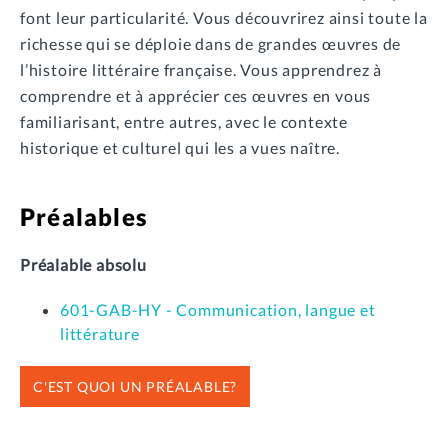
font leur particularité. Vous découvrirez ainsi toute la
richesse qui se déploie dans de grandes œuvres de
l’histoire littéraire française. Vous apprendrez à
comprendre et à apprécier ces œuvres en vous
familiarisant, entre autres, avec le contexte
historique et culturel qui les a vues naître.
Préalables
Préalable absolu
601-GAB-HY - Communication, langue et
littérature
C'EST QUOI UN PRÉALABLE?