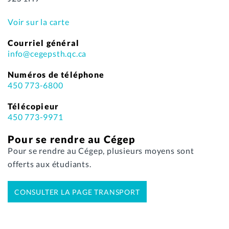
Voir sur la carte
Courriel général
info@cegepsth.qc.ca
Numéros de téléphone
450 773-6800
Télécopieur
450 773-9971
Pour se rendre au Cégep
Pour se rendre au Cégep, plusieurs moyens sont
offerts aux étudiants.
CONSULTER LA PAGE TRANSPORT