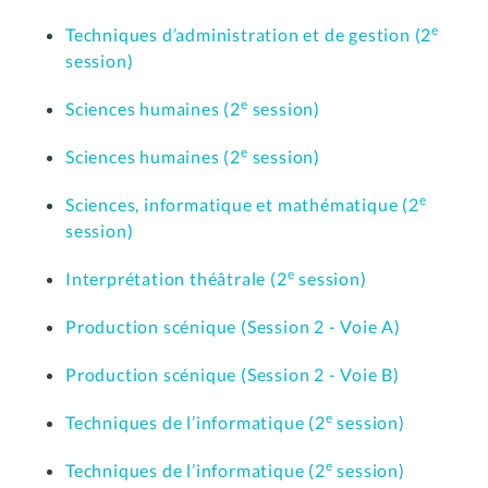
e
Techniques d’administration et de gestion (2
session)
e
Sciences humaines (2
session)
e
Sciences humaines (2
session)
e
Sciences, informatique et mathématique (2
session)
e
Interprétation théâtrale (2
session)
Production scénique (Session 2 - Voie A)
Production scénique (Session 2 - Voie B)
e
Techniques de l’informatique (2
session)
e
Techniques de l’informatique (2
session)