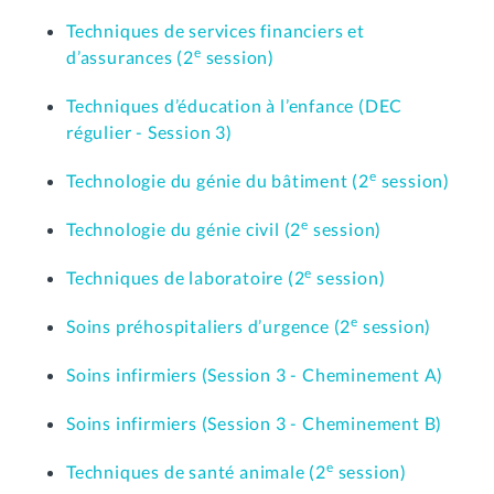
Techniques de services financiers et
e
d’assurances (2
session)
Techniques d’éducation à l’enfance (DEC
régulier - Session 3)
e
Technologie du génie du bâtiment (2
session)
e
Technologie du génie civil (2
session)
e
Techniques de laboratoire (2
session)
e
Soins préhospitaliers d’urgence (2
session)
Soins infirmiers (Session 3 - Cheminement A)
Soins infirmiers (Session 3 - Cheminement B)
e
Techniques de santé animale (2
session)