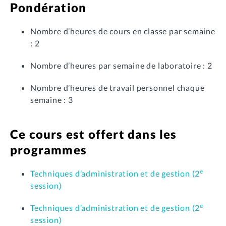
Pondération
Nombre d’heures de cours en classe par semaine
: 2
Nombre d’heures par semaine de laboratoire : 2
Nombre d’heures de travail personnel chaque
semaine : 3
Ce cours est offert dans les
programmes
e
Techniques d’administration et de gestion (2
session)
e
Techniques d’administration et de gestion (2
session)