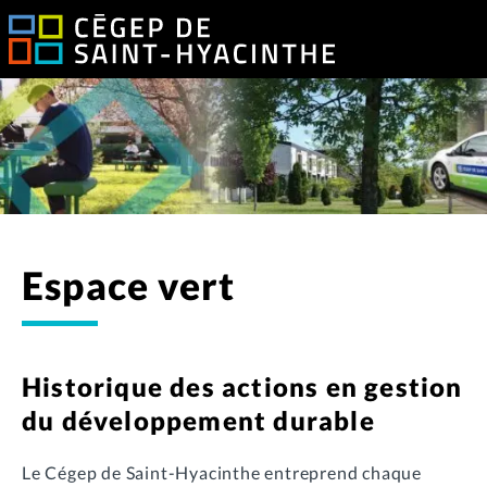
Espace vert
Historique des actions en gestion
du développement durable
Le Cégep de Saint-Hyacinthe entreprend chaque