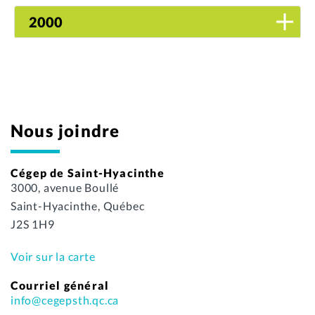
2000
Nous joindre
Cégep de Saint-Hyacinthe
3000, avenue Boullé
Saint-Hyacinthe, Québec
J2S 1H9
Voir sur la carte
Courriel général
info@cegepsth.qc.ca