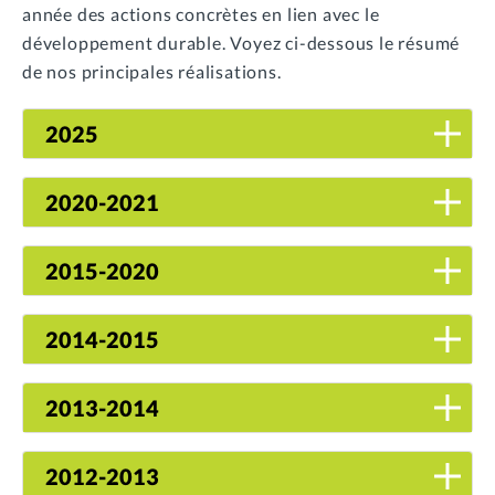
année des actions concrètes en lien avec le
développement durable. Voyez ci-dessous le résumé
de nos principales réalisations.
2025
2020-2021
2015-2020
2014-2015
2013-2014
2012-2013