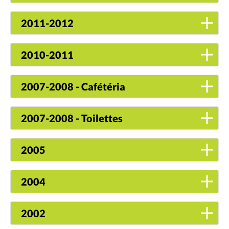
2011-2012
2010-2011
2007-2008 - Cafétéria
2007-2008 - Toilettes
2005
2004
2002