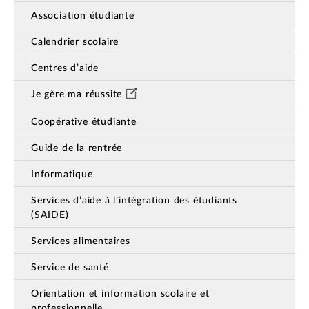
Association étudiante
Calendrier scolaire
Centres d’aide
Je gère ma réussite
Coopérative étudiante
Guide de la rentrée
Informatique
Services d’aide à l’intégration des étudiants
(SAIDE)
Services alimentaires
Service de santé
Orientation et information scolaire et
professionnelle