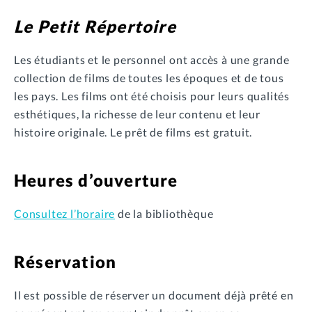
Le Petit Répertoire
Les étudiants et le personnel ont accès à une grande
collection de films de toutes les époques et de tous
les pays. Les films ont été choisis pour leurs qualités
esthétiques, la richesse de leur contenu et leur
histoire originale. Le prêt de films est gratuit.
Heures d’ouverture
Consultez l’horaire
de la bibliothèque
Réservation
Il est possible de réserver un document déjà prêté en