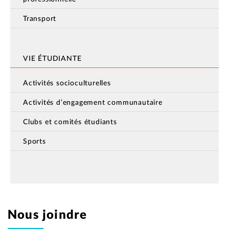
Transport
VIE ÉTUDIANTE
Activités socioculturelles
Activités d’engagement communautaire
Clubs et comités étudiants
Sports
Nous joindre