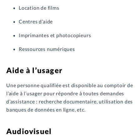
Location de films
Centres d’aide
Imprimantes et photocopieurs
Ressources numériques
Aide à l’usager
Une personne qualifiée est disponible au comptoir de
l’aide à l’usager pour répondre à toutes demandes
d’assistance : recherche documentaire, utilisation des
banques de données en ligne, etc.
Audiovisuel