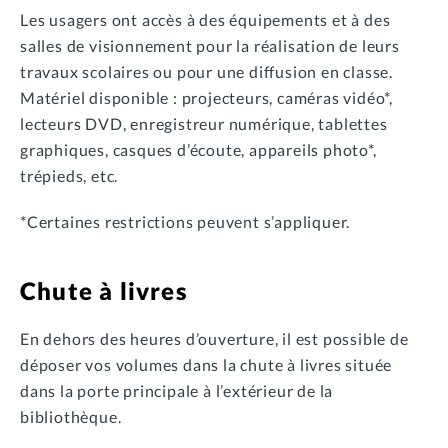
Les usagers ont accès à des équipements et à des
salles de visionnement pour la réalisation de leurs
travaux scolaires ou pour une diffusion en classe.
Matériel disponible : projecteurs, caméras vidéo*,
lecteurs DVD, enregistreur numérique, tablettes
graphiques, casques d’écoute, appareils photo*,
trépieds, etc.
*Certaines restrictions peuvent s’appliquer.
Chute à livres
En dehors des heures d’ouverture, il est possible de
déposer vos volumes dans la chute à livres située
dans la porte principale à l’extérieur de la
bibliothèque.