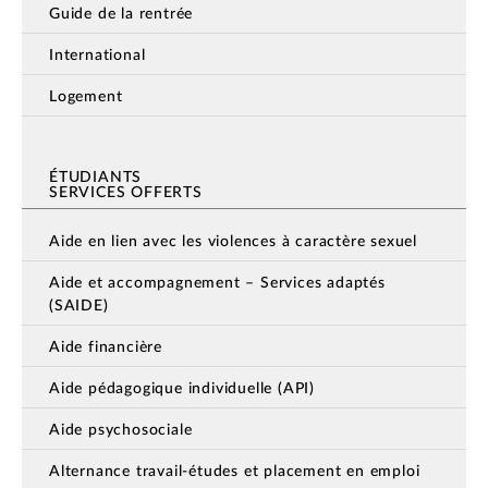
Guide de la rentrée
International
Logement
ÉTUDIANTS
SERVICES OFFERTS
Aide en lien avec les violences à caractère sexuel
Aide et accompagnement – Services adaptés
(SAIDE)
Aide financière
Aide pédagogique individuelle (API)
Aide psychosociale
Alternance travail-études et placement en emploi