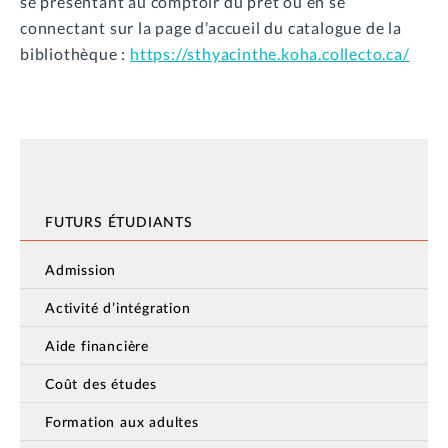
se présentant au comptoir du prêt ou en se
connectant sur la page d’accueil du catalogue de la
bibliothèque :
https://sthyacinthe.koha.collecto.ca/
FUTURS ÉTUDIANTS
Admission
Activité d’intégration
Aide financière
Coût des études
Formation aux adultes