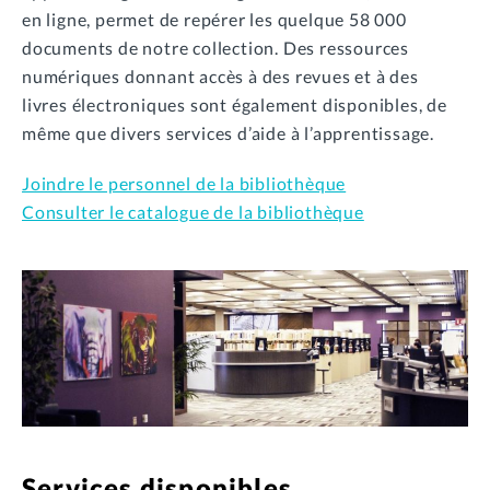
en ligne, permet de repérer les quelque 58 000
documents de notre collection. Des ressources
numériques donnant accès à des revues et à des
livres électroniques sont également disponibles, de
même que divers services d’aide à l’apprentissage.
Joindre le personnel de la bibliothèque
Consulter le catalogue de la bibliothèque
Services disponibles