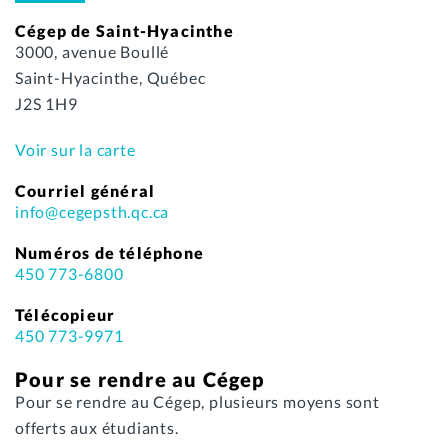
Cégep de Saint-Hyacinthe
3000, avenue Boullé
Saint-Hyacinthe, Québec
J2S 1H9
Voir sur la carte
Courriel général
info@cegepsth.qc.ca
Numéros de téléphone
450 773-6800
Télécopieur
450 773-9971
Pour se rendre au Cégep
Pour se rendre au Cégep, plusieurs moyens sont
offerts aux étudiants.