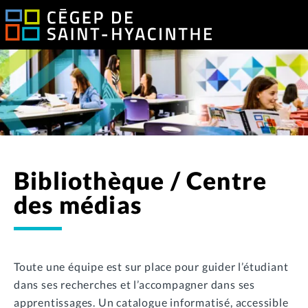
Bibliothèque / Centre
des médias
Toute une équipe est sur place pour guider l’étudiant
dans ses recherches et l’accompagner dans ses
apprentissages. Un catalogue informatisé, accessible