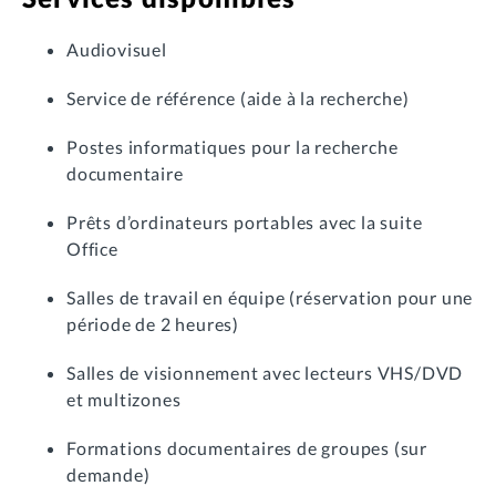
Audiovisuel
Service de référence (aide à la recherche)
Postes informatiques pour la recherche
documentaire
Prêts d’ordinateurs portables avec la suite
Office
Salles de travail en équipe (réservation pour une
période de 2 heures)
Salles de visionnement avec lecteurs VHS/DVD
et multizones
Formations documentaires de groupes (sur
demande)