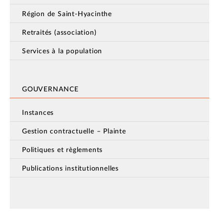
Région de Saint-Hyacinthe
Retraités (association)
Services à la population
GOUVERNANCE
Instances
Gestion contractuelle – Plainte
Politiques et règlements
Publications institutionnelles