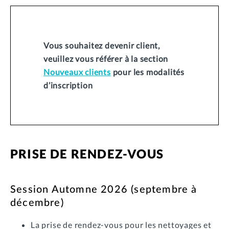
Vous souhaitez devenir client,
veuillez vous référer à la section
Nouveaux clients
pour les modalités
d’inscription
PRISE DE RENDEZ-VOUS
Session Automne 2026 (septembre à
décembre)
La prise de rendez-vous pour les nettoyages et