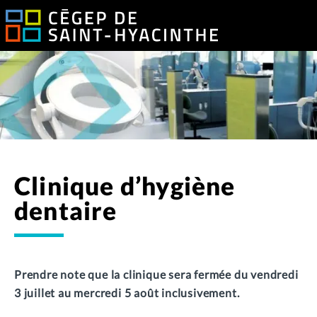
Clinique d’hygiène
dentaire
Prendre note que la clinique sera fermée du vendredi
3 juillet au mercredi 5 août inclusivement.