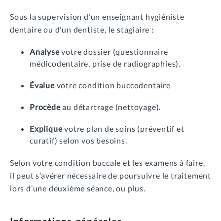
Sous la supervision d’un enseignant hygiéniste
dentaire ou d’un dentiste, le stagiaire :
Analyse
votre dossier (questionnaire
médicodentaire, prise de radiographies).
Évalue
votre condition buccodentaire
Procède
au détartrage (nettoyage).
Explique
votre plan de soins (préventif et
curatif) selon vos besoins.
Selon votre condition buccale et les examens à faire,
il peut s’avérer nécessaire de poursuivre le traitement
lors d’une deuxième séance, ou plus.
Informations générales