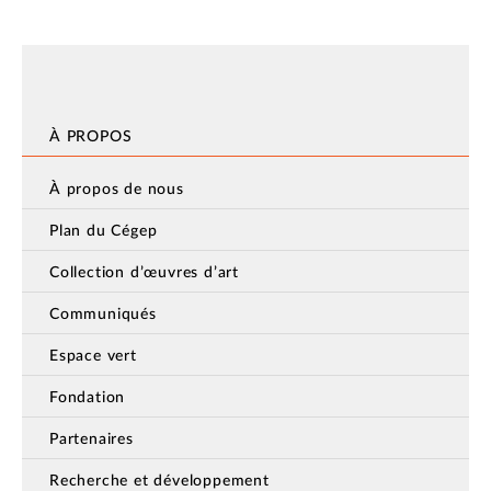
À PROPOS
À propos de nous
Plan du Cégep
Collection d’œuvres d’art
Communiqués
Espace vert
Fondation
Partenaires
Recherche et développement