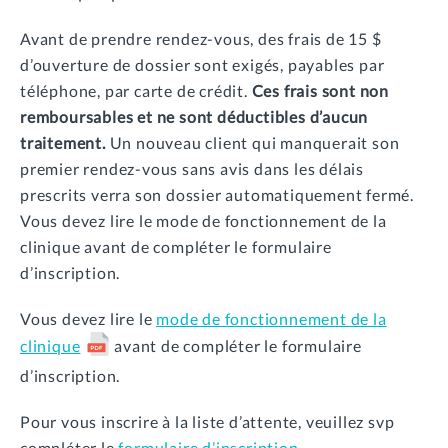
Avant de prendre rendez-vous, des frais de 15 $
d’ouverture de dossier sont exigés, payables par
téléphone, par carte de crédit.
Ces frais sont non
remboursables et ne sont déductibles d’aucun
traitement.
Un nouveau client qui manquerait son
premier rendez-vous sans avis dans les délais
prescrits verra son dossier automatiquement fermé.
Vous devez lire le mode de fonctionnement de la
clinique avant de compléter le formulaire
d’inscription.
Vous devez lire le
mode de fonctionnement de la
clinique
avant de compléter le formulaire
d’inscription.
Pour vous inscrire à la liste d’attente, veuillez svp
compléter le
formulaire d’inscription.