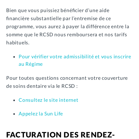
Bien que vous puissiez bénéﬁcier d’une aide
ﬁnancière substantielle par l’entremise de ce
programme, vous aurez à payer la différence entre la
somme que le RCSD nous remboursera et nos tarifs
habituels.
Pour vérifier votre admissibilité et vous inscrire
au Régime
Pour toutes questions concernant votre couverture
de soins dentaire via le RCSD :
Consultez le site internet
Appelez la Sun Life
FACTURATION DES RENDEZ-