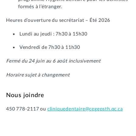
formés à l’étranger.
Heures d’ouverture du secrétariat – Été 2026
Lundi au jeudi : 7h30 à 15h30
Vendredi de 7h30 à 11h30
Fermé du 24 juin au 6 août inclusivement
Horaire sujet à changement
Nous joindre
450 778-2117 ou
cliniquedentaire@cegepsth.qc.ca