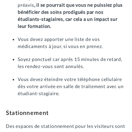
préavis
, il se pourrait que vous ne puissiez plus
bénéficier des soins prodigués par nos
étudiants-stagiaires, car cela a un impact sur
leur formation.
Vous devez apporter une liste de vos
médicaments à jour, si vous en prenez.
Soyez ponctuel car après 15 minutes de retard,
les rendez-vous sont annulés.
Vous devez éteindre votre téléphone cellulaire
dès votre arrivée en salle de traitement avec un
étudiant-stagiaire.
Stationnement
Des espaces de stationnement pour les visiteurs sont