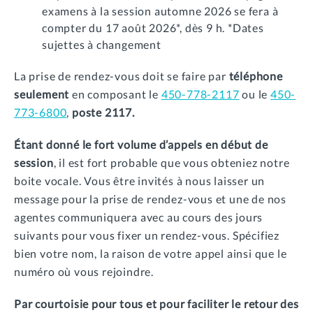
examens à la session automne 2026 se fera à
compter du 17 août 2026*, dès 9 h. *Dates
sujettes à changement
La prise de rendez-vous doit se faire par
téléphone
seulement
en composant le
450-778-2117
ou le
450-
773-6800
,
poste 2117.
Étant donné le fort volume d’appels en début de
session
, il est fort probable que vous obteniez notre
boite vocale. Vous être invités à nous laisser un
message pour la prise de rendez-vous et une de nos
agentes communiquera avec au cours des jours
suivants pour vous fixer un rendez-vous. Spécifiez
bien votre nom, la raison de votre appel ainsi que le
numéro où vous rejoindre.
Par courtoisie pour tous et pour faciliter le retour des