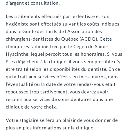
d’argent et consultation.
Les traitements effectués par le dentiste et son
hygiéniste sont effectués suivant les coûts indiqués
dans le Guide des tarifs de l’Association des
chirurgiens-dentistes du Québec (ACDQ). Cette
clinique est administrée par le Cégep de Saint-
Hyacinthe, lequel perçoit tous les honoraires. Si vous
êtes déjà client à la clinique, il vous sera possible d’y
être traité selon les disponibilités du dentiste. En ce
qui a trait aux services offerts en intra-muros, dans
l’éventualité où la date de votre rendez-vous était
repoussée trop tardivement, vous devrez avoir
recours aux services de soins dentaires dans une
clinique de votre choix.
Votre stagiaire se fera un plaisir de vous donner de
plus amples informations sur la clinique.