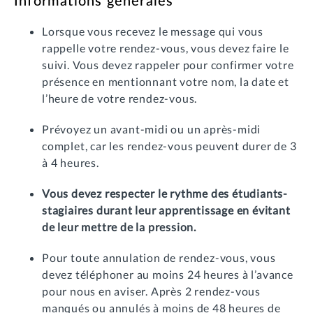
Lorsque vous recevez le message qui vous
rappelle votre rendez-vous, vous devez faire le
suivi. Vous devez rappeler pour confirmer votre
présence en mentionnant votre nom, la date et
l’heure de votre rendez-vous.
Prévoyez un avant-midi ou un après-midi
complet, car les rendez-vous peuvent durer de 3
à 4 heures.
Vous devez respecter le rythme des étudiants-
stagiaires durant leur apprentissage en évitant
de leur mettre de la pression.
Pour toute annulation de rendez-vous, vous
devez téléphoner au moins 24 heures à l’avance
pour nous en aviser. Après 2 rendez-vous
manqués ou annulés à moins de 48 heures de