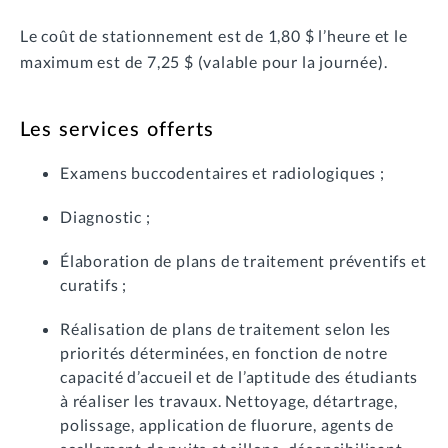
Le coût de stationnement est de 1,80 $ l’heure et le
maximum est de 7,25 $ (valable pour la journée).
Les services offerts
Examens buccodentaires et radiologiques ;
Diagnostic ;
Élaboration de plans de traitement préventifs et
curatifs ;
Réalisation de plans de traitement selon les
priorités déterminées, en fonction de notre
capacité d’accueil et de l’aptitude des étudiants
à réaliser les travaux. Nettoyage, détartrage,
polissage, application de fluorure, agents de