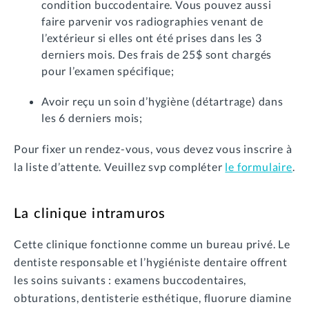
condition buccodentaire. Vous pouvez aussi
faire parvenir vos radiographies venant de
l’extérieur si elles ont été prises dans les 3
derniers mois. Des frais de 25$ sont chargés
pour l’examen spécifique;
Avoir reçu un soin d’hygiène (détartrage) dans
les 6 derniers mois;
Pour fixer un rendez-vous, vous devez vous inscrire à
la liste d’attente. Veuillez svp compléter
le formulaire
.
La clinique intramuros
Cette clinique fonctionne comme un bureau privé. Le
dentiste responsable et l’hygiéniste dentaire offrent
les soins suivants : examens buccodentaires,
obturations, dentisterie esthétique, fluorure diamine