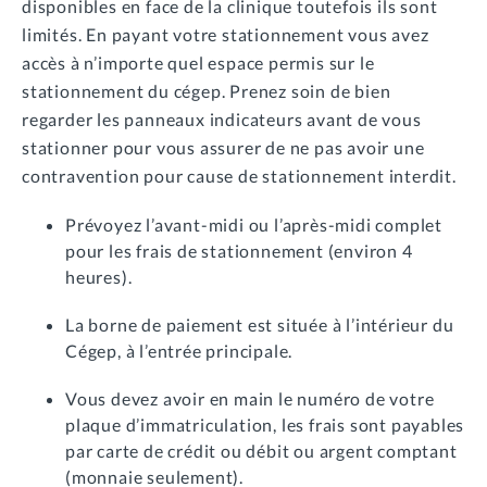
disponibles en face de la clinique toutefois ils sont
limités. En payant votre stationnement vous avez
accès à n’importe quel espace permis sur le
stationnement du cégep. Prenez soin de bien
regarder les panneaux indicateurs avant de vous
stationner pour vous assurer de ne pas avoir une
contravention pour cause de stationnement interdit.
Prévoyez l’avant-midi ou l’après-midi complet
pour les frais de stationnement (environ 4
heures).
La borne de paiement est située à l’intérieur du
Cégep, à l’entrée principale.
Vous devez avoir en main le numéro de votre
plaque d’immatriculation, les frais sont payables
par carte de crédit ou débit ou argent comptant
(monnaie seulement).