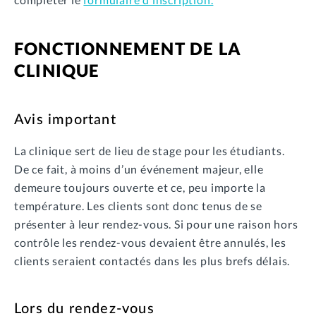
FONCTIONNEMENT DE LA
CLINIQUE
Avis important
La clinique sert de lieu de stage pour les étudiants.
De ce fait, à moins d’un événement majeur, elle
demeure toujours ouverte et ce, peu importe la
température. Les clients sont donc tenus de se
présenter à leur rendez-vous. Si pour une raison hors
contrôle les rendez-vous devaient être annulés, les
clients seraient contactés dans les plus brefs délais.
Lors du rendez-vous