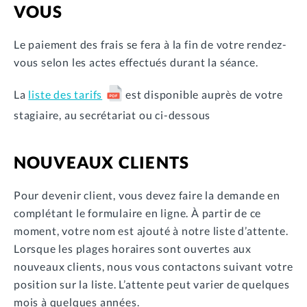
VOUS
Le paiement des frais se fera à la fin de votre rendez-
vous selon les actes effectués durant la séance.
La
liste des tarifs
est disponible auprès de votre
stagiaire, au secrétariat ou ci-dessous
NOUVEAUX CLIENTS
Pour devenir client, vous devez faire la demande en
complétant le formulaire en ligne. À partir de ce
moment, votre nom est ajouté à notre liste d’attente.
Lorsque les plages horaires sont ouvertes aux
nouveaux clients, nous vous contactons suivant votre
position sur la liste. L’attente peut varier de quelques
mois à quelques années.