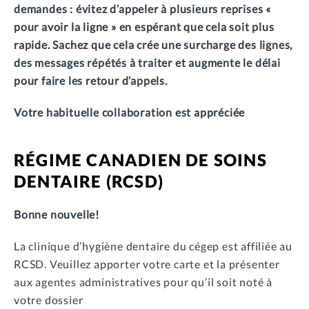
demandes : évitez d’appeler à plusieurs reprises «
pour avoir la ligne » en espérant que cela soit plus
rapide. Sachez que cela crée une surcharge des lignes,
des messages répétés à traiter et augmente le délai
pour faire les retour d’appels.
Votre habituelle collaboration est appréciée
RÉGIME CANADIEN DE SOINS
DENTAIRE (RCSD)
Bonne nouvelle!
La clinique d’hygiène dentaire du cégep est affiliée au
RCSD. Veuillez apporter votre carte et la présenter
aux agentes administratives pour qu’il soit noté à
votre dossier