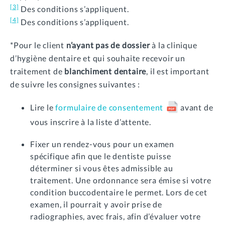
[3]
Des conditions s’appliquent.
[4]
Des conditions s’appliquent.
*Pour le client
n’ayant pas de dossier
à la clinique
d’hygiène dentaire et qui souhaite recevoir un
traitement de
blanchiment dentaire
, il est important
de suivre les consignes suivantes :
Lire le
formulaire de consentement
avant de
vous inscrire à la liste d’attente.
Fixer un rendez-vous pour un examen
spécifique afin que le dentiste puisse
déterminer si vous êtes admissible au
traitement. Une ordonnance sera émise si votre
condition buccodentaire le permet. Lors de cet
examen, il pourrait y avoir prise de
radiographies, avec frais, afin d’évaluer votre