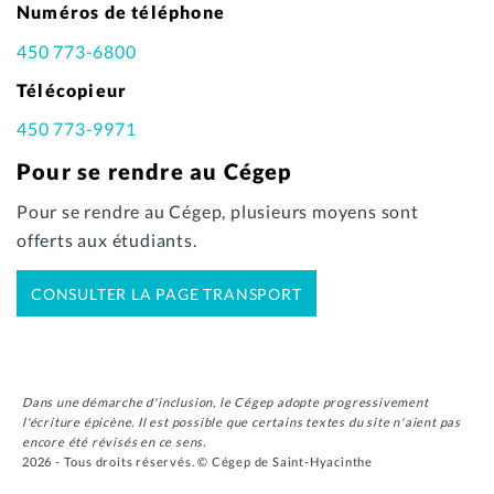
Numéros de téléphone
450 773-6800
Télécopieur
450 773-9971
Pour se rendre au Cégep
Pour se rendre au Cégep, plusieurs moyens sont
offerts aux étudiants.
CONSULTER LA PAGE TRANSPORT
Dans une démarche d'inclusion, le Cégep adopte progressivement
l'écriture épicène. Il est possible que certains textes du site n'aient pas
encore été révisés en ce sens.
2026 - Tous droits réservés. © Cégep de Saint-Hyacinthe