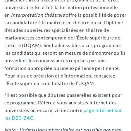
universitaire. En effet, la formation professionnelle
en
Interprétation théâtrale
offre la possibilité de poser
sa candidature à la maîtrise en théâtre ou au Diplôme
d’études supérieures spécialisées en théâtre de
marionnettes contemporain de l’École supérieure de
théâtre (UQAM). Sont admissibles à ces programmes
les candidats qui seront en mesure de démontrer qu’ils
possèdent les connaissances requises par une
formation appropriée ou une expérience pertinente.
Pour plus de précision et d’information, contactez
l’École supérieure de théâtre de l’UQAM.
*Il est possible que d’autres passerelles existent pour
ce programme. Référez-vous aux sites Internet des
universités ou encore, visitez notre
page Internet sur
les DEC-BAC.
Note : L’admission universitaire est possible pour les