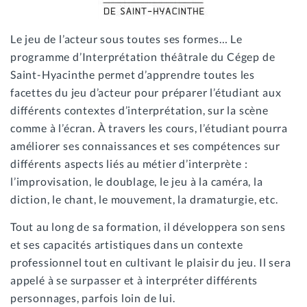
Le jeu de l’acteur sous toutes ses formes… Le
programme d’Interprétation théâtrale du Cégep de
Saint-Hyacinthe permet d’apprendre toutes les
facettes du jeu d’acteur pour préparer l’étudiant aux
différents contextes d’interprétation, sur la scène
comme à l’écran. À travers les cours, l’étudiant pourra
améliorer ses connaissances et ses compétences sur
différents aspects liés au métier d’interprète :
l’improvisation, le doublage, le jeu à la caméra, la
diction, le chant, le mouvement, la dramaturgie, etc.
Tout au long de sa formation, il développera son sens
et ses capacités artistiques dans un contexte
professionnel tout en cultivant le plaisir du jeu. Il sera
appelé à se surpasser et à interpréter différents
personnages, parfois loin de lui.