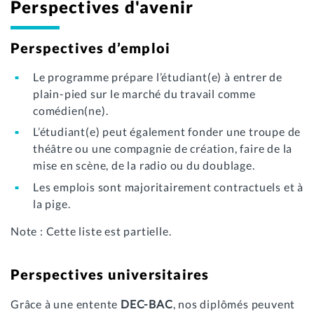
Perspectives d'avenir
Perspectives d’emploi
Le programme prépare l’étudiant(e) à entrer de
plain-pied sur le marché du travail comme
comédien(ne).
L’étudiant(e) peut également fonder une troupe de
théâtre ou une compagnie de création, faire de la
mise en scène, de la radio ou du doublage.
Les emplois sont majoritairement contractuels et à
la pige.
Note : Cette liste est partielle.
Perspectives universitaires
Grâce à une entente
DEC-BAC
, nos diplômés peuvent