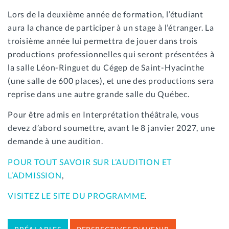
Lors de la deuxième année de formation, l’étudiant
aura la chance de participer à un stage à l’étranger. La
troisième année lui permettra de jouer dans trois
productions professionnelles qui seront présentées à
la salle Léon-Ringuet du Cégep de Saint-Hyacinthe
(une salle de 600 places), et une des productions sera
reprise dans une autre grande salle du Québec.
Pour être admis en Interprétation théâtrale, vous
devez d’abord soumettre, avant le 8 janvier 2027, une
demande à une audition.
POUR TOUT SAVOIR SUR L’AUDITION ET
L’ADMISSION
,
VISITEZ LE SITE DU PROGRAMME
.