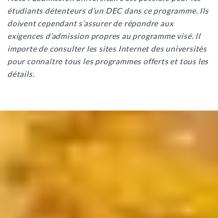
étudiants détenteurs d’un DEC dans ce programme. Ils
doivent cependant s’assurer de répondre aux
exigences d’admission propres au programme visé. Il
importe de consulter les sites Internet des universités
pour connaître tous les programmes offerts et tous les
détails.