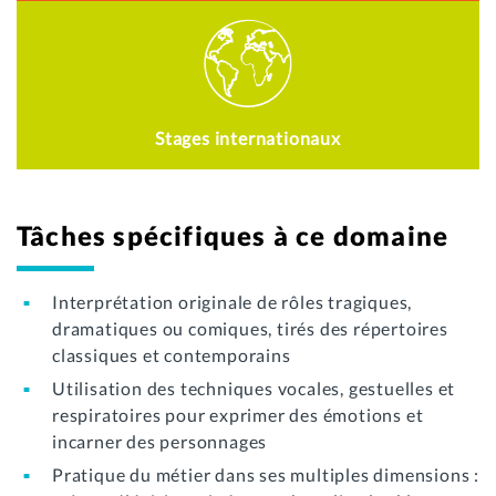
Stages internationaux
Tâches spécifiques à ce domaine
Interprétation originale de rôles tragiques,
dramatiques ou comiques, tirés des répertoires
classiques et contemporains
Utilisation des techniques vocales, gestuelles et
respiratoires pour exprimer des émotions et
incarner des personnages
Pratique du métier dans ses multiples dimensions :