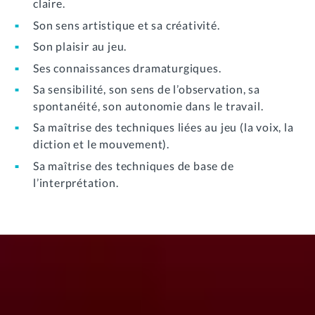
claire.
Son sens artistique et sa créativité.
Son plaisir au jeu.
Ses connaissances dramaturgiques.
Sa sensibilité, son sens de l’observation, sa
spontanéité, son autonomie dans le travail.
Sa maîtrise des techniques liées au jeu (la voix, la
diction et le mouvement).
Sa maîtrise des techniques de base de
l’interprétation.