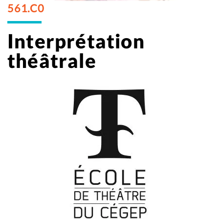
561.C0
Interprétation
théâtrale