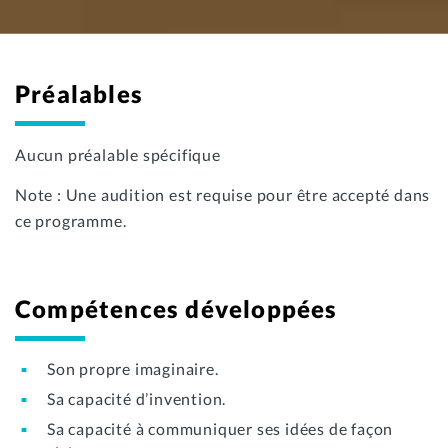
Préalables
Aucun préalable spécifique
Note : Une audition est requise pour être accepté dans
ce programme.
Compétences développées
Son propre imaginaire.
Sa capacité d’invention.
Sa capacité à communiquer ses idées de façon