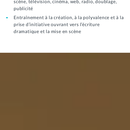
scène, télévision, cinéma, web, radio, doublage,
publicité
Entraînement à la création, à la polyvalence et à la
prise d’initiative ouvrant vers l’écriture
dramatique et la mise en scène