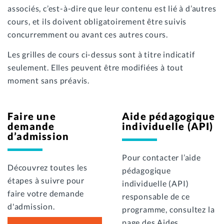
associés, c’est-à-dire que leur contenu est lié à d’autres
cours, et ils doivent obligatoirement être suivis
concurremment ou avant ces autres cours.
Les grilles de cours ci-dessus sont à titre indicatif
seulement. Elles peuvent être modifiées à tout
moment sans préavis.
Faire une
Aide pédagogique
demande
individuelle (API)
d’admission
Pour contacter l’aide
Découvrez toutes les
pédagogique
étapes à suivre pour
individuelle (API)
faire votre demande
responsable de ce
d'admission.
programme, consultez la
page des Aides