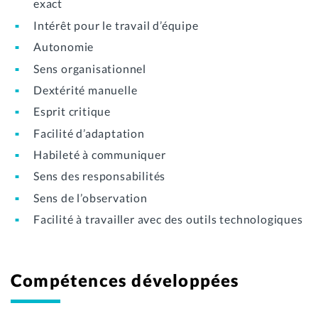
exact
Intérêt pour le travail d’équipe
Autonomie
Sens organisationnel
Dextérité manuelle
Esprit critique
Facilité d’adaptation
Habileté à communiquer
Sens des responsabilités
Sens de l’observation
Facilité à travailler avec des outils technologiques
Compétences développées