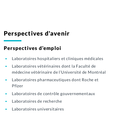
Perspectives d'avenir
Perspectives d’emploi
Laboratoires hospitaliers et cliniques médicales
Laboratoires vétérinaires dont la Faculté de
médecine vétérinaire de l’Université de Montréal
Laboratoires pharmaceutiques dont Roche et
Pfizer
Laboratoires de contrôle gouvernementaux
Laboratoires de recherche
Laboratoires universitaires