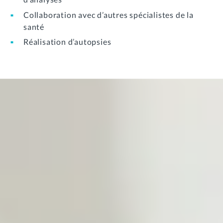
Collaboration avec d’autres spécialistes de la
santé
Réalisation d’autopsies