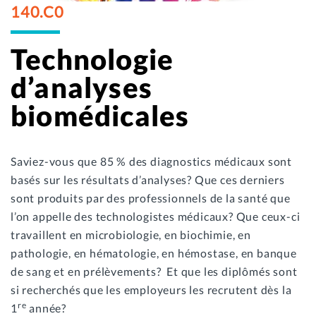
140.C0
Technologie
d’analyses
biomédicales
Saviez-vous que 85 % des diagnostics médicaux sont
basés sur les résultats d’analyses? Que ces derniers
sont produits par des professionnels de la santé que
l’on appelle des technologistes médicaux? Que ceux-ci
travaillent en microbiologie, en biochimie, en
pathologie, en hématologie, en hémostase, en banque
de sang et en prélèvements? Et que les diplômés sont
si recherchés que les employeurs les recrutent dès la
re
1
année?