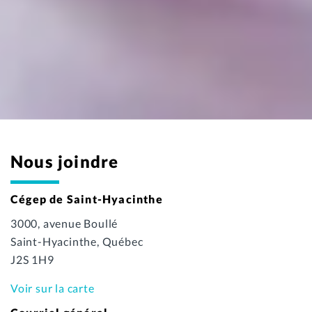
Nous joindre
Cégep de Saint-Hyacinthe
3000, avenue Boullé
Saint-Hyacinthe, Québec
J2S 1H9
Voir sur la carte