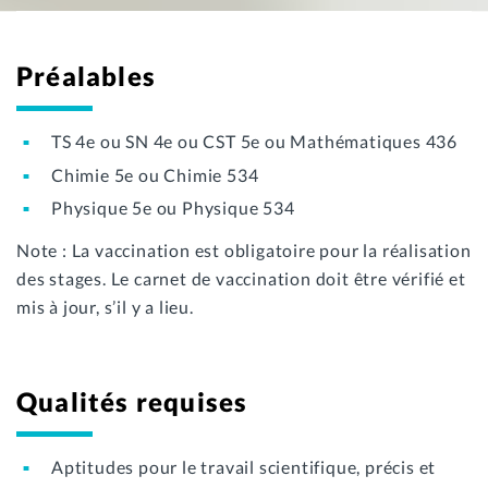
Préalables
TS 4e ou SN 4e ou CST 5e ou Mathématiques 436
Chimie 5e ou Chimie 534
Physique 5e ou Physique 534
Note : La vaccination est obligatoire pour la réalisation
des stages. Le carnet de vaccination doit être vérifié et
mis à jour, s’il y a lieu.
Qualités requises
Aptitudes pour le travail scientifique, précis et