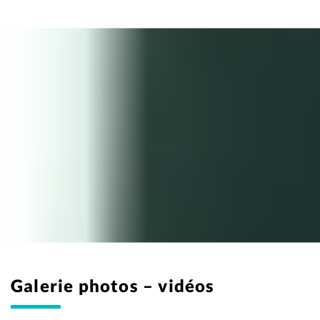
Galerie photos – vidéos