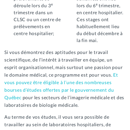
e
e
déroule lors du 3
lors du 6
trimestre,
trimestre dans un
en centre hospitalier.
CLSC ou un centre de
Ces stages ont
prélèvements en
habituellement lieu
centre hospitalier;
du début décembre à
la fin mai.
Si vous démontrez des aptitudes pour le travail
scientifique, de l’intérêt à travailler en équipe, un
esprit organisationnel, mais surtout une passion pour
le domaine médical, ce programme est pour vous.
Et
vous pouvez être éligible à l’une des nombreuses
bourses d’études offertes par le gouvernement du
Québec
pour les secteurs de l’imagerie médicale et des
laboratoires de biologie médicale.
Au terme de vos études, il vous sera possible de
travailler au sein de laboratoires hospitaliers, de