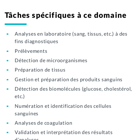
Tâches spécifiques à ce domaine
Analyses en laboratoire (sang, tissus, etc.) à des
fins diagnostiques
Prélèvements
Détection de microorganismes
Préparation de tissus
Gestion et préparation des produits sanguins
Détection des biomolécules (glucose, cholestérol,
etc.)
Numération et identification des cellules
sanguines
Analyses de coagulation
Validation et interprétation des résultats
d’analyses