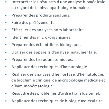
Interpréter les résultats d’une analyse biomédicale
au regard de la physiopathologie humaine.
Préparer des produits sanguins.
Faire des prélèvements.
Effectuer des analyses hors laboratoire.
Identifier des micro-organismes.
Préparer des échantillons biologiques.
Utiliser des appareils d’analyse instrumentale.
Préparer des tissus anatomiques.
Appliquer des techniques d’immunologie.
Réaliser des analyses d’hémostase, d’hématologie,
de biochimie clinique, de microbiologie médicale et
d’immunohématologie.
Résoudre des problèmes d’ordre transfusionnel.
Appliquer des techniques de biologie moléculaire.