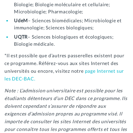
Biologie; Biologie moléculaire et cellulaire;
Microbiologie; Pharmacologie;
UdeM
– Sciences biomédicales; Microbiologie et
immunologie; Sciences biologiques;
UQTR
– Sciences biologiques et écologiques;
Biologie médicale.
*Il est possible que d’autres passerelles existent pour
ce programme. Référez-vous aux sites Internet des
universités ou encore, visitez notre
page Internet sur
les DEC-BAC.
Note : L’admission universitaire est possible pour les
étudiants détenteurs d’un DEC dans ce programme. Ils
doivent cependant s’assurer de répondre aux
exigences d’admission propres au programme visé. Il
importe de consulter les sites Internet des universités
pour connaître tous les programmes offerts et tous les