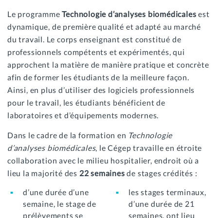
Le programme
Technologie d’analyses biomédicales
est
dynamique, de première qualité et adapté au marché
du travail. Le corps enseignant est constitué de
professionnels compétents et expérimentés, qui
approchent la matière de manière pratique et concrète
afin de former les étudiants de la meilleure façon.
Ainsi, en plus d’utiliser des logiciels professionnels
pour le travail, les étudiants bénéficient de
laboratoires et d’équipements modernes.
Dans le cadre de la formation en
Technologie
d’analyses biomédicales
, le Cégep travaille en étroite
collaboration avec le milieu hospitalier, endroit où a
lieu la majorité des
22 semaines
de stages crédités :
d’une durée d’une
les stages terminaux,
semaine, le stage de
d’une durée de 21
prélèvements se
semaines, ont lieu