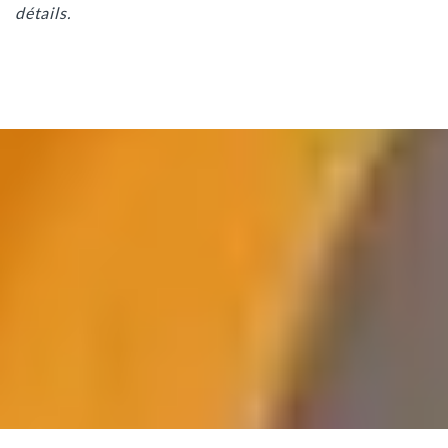
détails.