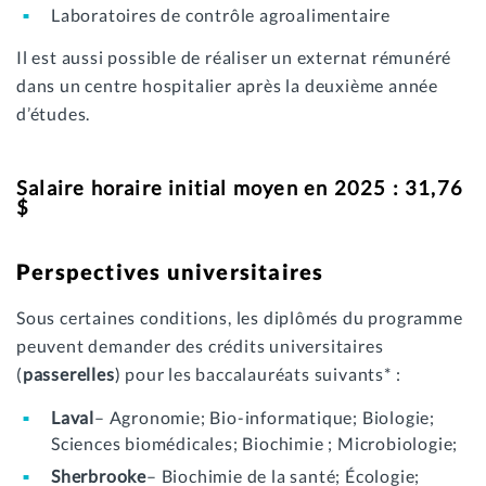
Laboratoires de contrôle agroalimentaire
Il est aussi possible de réaliser un externat rémunéré
dans un centre hospitalier après la deuxième année
d’études.
Salaire horaire initial moyen en 2025 : 31,76
$
Perspectives universitaires
Sous certaines conditions, les diplômés du programme
peuvent demander des crédits universitaires
(
passerelles
) pour les baccalauréats suivants* :
Laval
– Agronomie; Bio-informatique; Biologie;
Sciences biomédicales; Biochimie ; Microbiologie;
Sherbrooke
– Biochimie de la santé; Écologie;