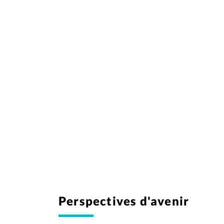
Perspectives d'avenir