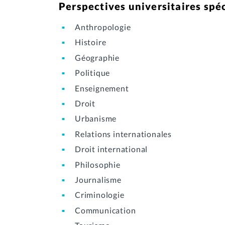
Perspectives universitaires spéc
Anthropologie
Histoire
Géographie
Politique
Enseignement
Droit
Urbanisme
Relations internationales
Droit international
Philosophie
Journalisme
Criminologie
Communication