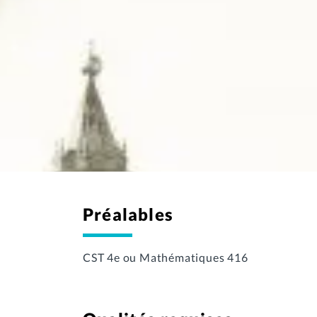
Préalables
CST 4e ou Mathématiques 416