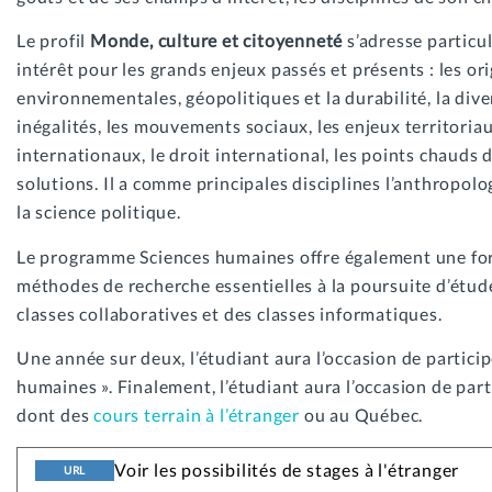
Le profil
Monde, culture et citoyenneté
s’adresse particul
intérêt pour les grands enjeux passés et présents : les or
environnementales, géopolitiques et la durabilité, la divers
inégalités, les mouvements sociaux, les enjeux territoriau
internationaux, le droit international, les points chauds d
solutions. Il a comme principales disciplines l’anthropolog
la science politique.
Le programme Sciences humaines offre également une fo
méthodes de recherche essentielles à la poursuite d’étud
classes collaboratives et des classes informatiques.
Une année sur deux, l’étudiant aura l’occasion de particip
humaines ». Finalement, l’étudiant aura l’occasion de parti
dont des
cours terrain à l’étranger
ou au Québec.
Voir les possibilités de stages à l'étranger