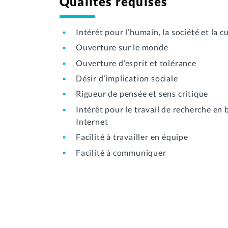
Qualités requises
Intérêt pour l’humain, la société et la c
Ouverture sur le monde
Ouverture d’esprit et tolérance
Désir d’implication sociale
Rigueur de pensée et sens critique
Intérêt pour le travail de recherche en 
Internet
Facilité à travailler en équipe
Facilité à communiquer