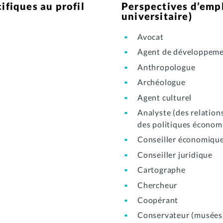
ifiques au profil
Perspectives d’empl
universitaire)
Avocat
Agent de développemen
Anthropologue
Archéologue
Agent culturel
Analyste (des relation
des politiques économ
Conseiller économiqu
Conseiller juridique
Cartographe
Chercheur
Coopérant
Conservateur (musées