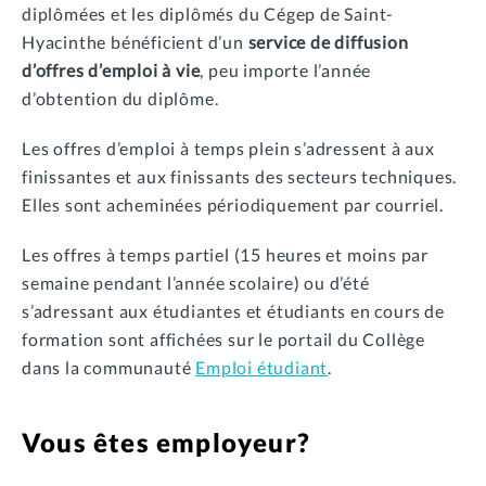
diplômées et les diplômés du Cégep de Saint-
Hyacinthe bénéficient d’un
service de diffusion
d’offres d’emploi à vie
, peu importe l’année
d’obtention du diplôme.
Les offres d’emploi à temps plein s’adressent à aux
finissantes et aux finissants des secteurs techniques.
Elles sont acheminées périodiquement par courriel.
Les offres à temps partiel (15 heures et moins par
semaine pendant l’année scolaire) ou d’été
s’adressant aux étudiantes et étudiants en cours de
formation sont affichées sur le portail du Collège
dans la communauté
Emploi étudiant
.
Vous êtes employeur?