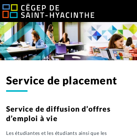
Service de placement
Service de diffusion d’offres
d’emploi à vie
Les étudiantes et les étudiants ainsi que les