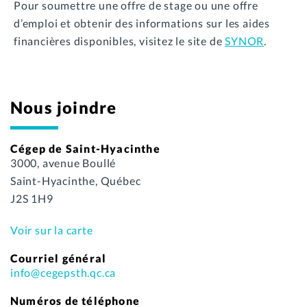
Pour soumettre une offre de stage ou une offre
d’emploi et obtenir des informations sur les aides
financières disponibles, visitez le site de
SYNOR
.
Nous joindre
Cégep de Saint-Hyacinthe
3000, avenue Boullé
Saint-Hyacinthe, Québec
J2S 1H9
Voir sur la carte
Courriel général
info@cegepsth.qc.ca
Numéros de téléphone