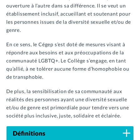
ouverture à l’autre dans sa différence. Il se veut un
établissement inclusif, accueillant et soutenant pour
les personnes issues de la diversité sexuelle et/ou de
genre.
En ce sens, le Cégep s’est doté de mesures visant à
répondre aux besoins et aux préoccupations de la
communauté LGBTQ+. Le Collège s’engage, en tant
qu’allié, à ne tolérer aucune forme d’homophobie ou
de transphobie.
De plus, la sensibilisation de sa communauté aux
réalités des personnes ayant une diversité sexuelle
et/ou de genre est primordiale pour tendre vers une
société plus inclusive, juste, solidaire et éclairée.
Définitions