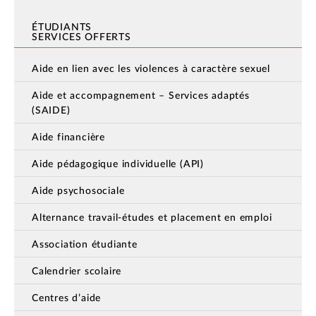
ÉTUDIANTS
SERVICES OFFERTS
Aide en lien avec les violences à caractère sexuel
Aide et accompagnement – Services adaptés
(SAIDE)
Aide financière
Aide pédagogique individuelle (API)
Aide psychosociale
Alternance travail-études et placement en emploi
Association étudiante
Calendrier scolaire
Centres d’aide