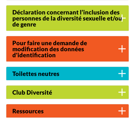
Déclaration concernant l’inclusion des
personnes de la diversité sexuelle et/ou
de genre
Pour faire une demande de
modification des données
d'identification
Toilettes neutres
Club Diversité
Ressources