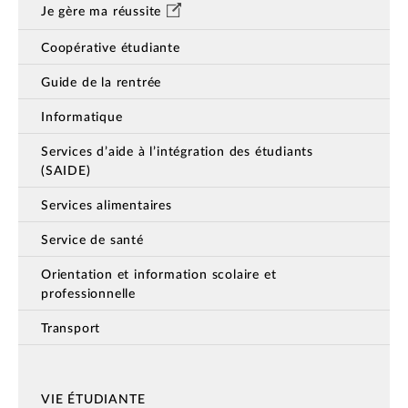
Je gère ma réussite
Coopérative étudiante
Guide de la rentrée
Informatique
Services d’aide à l’intégration des étudiants
(SAIDE)
Services alimentaires
Service de santé
Orientation et information scolaire et
professionnelle
Transport
VIE ÉTUDIANTE