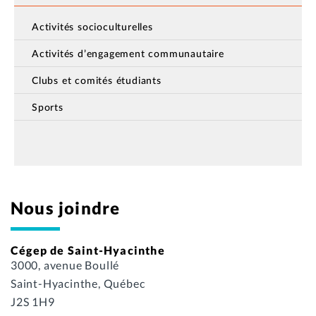
Activités socioculturelles
Activités d’engagement communautaire
Clubs et comités étudiants
Sports
Nous joindre
Cégep de Saint-Hyacinthe
3000, avenue Boullé
Saint-Hyacinthe, Québec
J2S 1H9