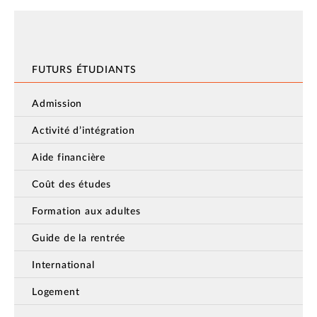
FUTURS ÉTUDIANTS
Admission
Activité d’intégration
Aide financière
Coût des études
Formation aux adultes
Guide de la rentrée
International
Logement