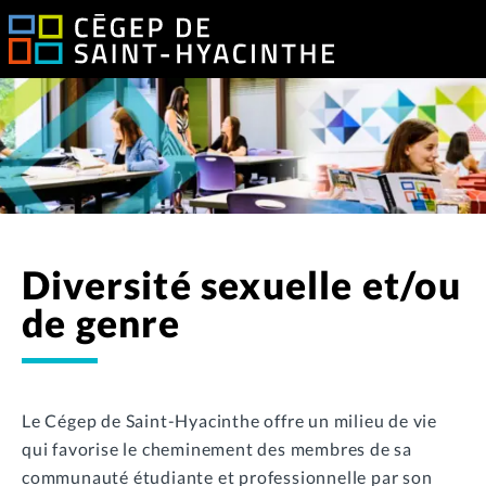
Diversité sexuelle et/ou
de genre
Le Cégep de Saint-Hyacinthe offre un milieu de vie
qui favorise le cheminement des membres de sa
communauté étudiante et professionnelle par son