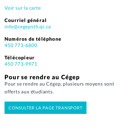
Voir sur la carte
Courriel général
info@cegepsth.qc.ca
Numéros de téléphone
450 773-6800
Télécopieur
450 773-9971
Pour se rendre au Cégep
Pour se rendre au Cégep, plusieurs moyens sont
offerts aux étudiants.
CONSULTER LA PAGE TRANSPORT