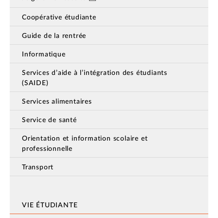
Coopérative étudiante
Guide de la rentrée
Informatique
Services d’aide à l’intégration des étudiants
(SAIDE)
Services alimentaires
Service de santé
Orientation et information scolaire et
professionnelle
Transport
VIE ÉTUDIANTE