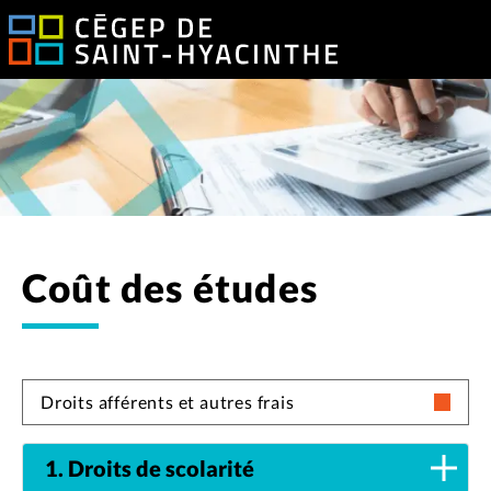
Coût des études
Droits afférents et autres frais
1. Droits de scolarité