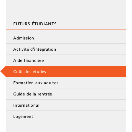
FUTURS ÉTUDIANTS
Admission
Activité d’intégration
Aide financière
Coût des études
Formation aux adultes
Guide de la rentrée
International
Logement