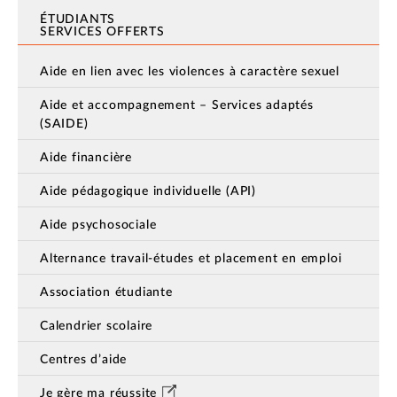
ÉTUDIANTS
SERVICES OFFERTS
Aide en lien avec les violences à caractère sexuel
Aide et accompagnement – Services adaptés
(SAIDE)
Aide financière
Aide pédagogique individuelle (API)
Aide psychosociale
Alternance travail-études et placement en emploi
Association étudiante
Calendrier scolaire
Centres d’aide
Je gère ma réussite