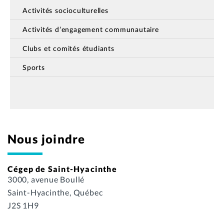
Activités socioculturelles
Activités d’engagement communautaire
Clubs et comités étudiants
Sports
Nous joindre
Cégep de Saint-Hyacinthe
3000, avenue Boullé
Saint-Hyacinthe, Québec
J2S 1H9