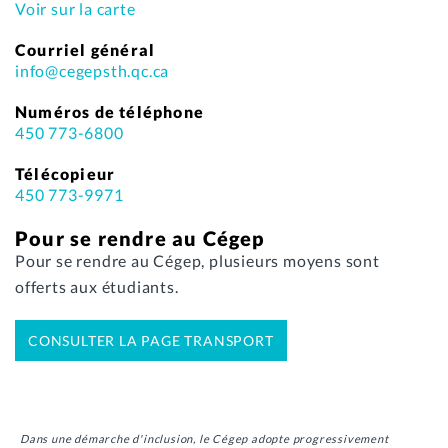
Voir sur la carte
Courriel général
info@cegepsth.qc.ca
Numéros de téléphone
450 773-6800
Télécopieur
450 773-9971
Pour se rendre au Cégep
Pour se rendre au Cégep, plusieurs moyens sont
offerts aux étudiants.
CONSULTER LA PAGE TRANSPORT
Dans une démarche d'inclusion, le Cégep adopte progressivement