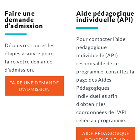
Faire une
Aide pédagogique
demande
individuelle (API)
d’admission
Pour contacter l’aide
Découvrez toutes les
pédagogique
étapes à suivre pour
individuelle (API)
faire votre demande
responsable de ce
d'admission.
programme, consultez la
page des Aides
FAIRE UNE DEMANDE
Pédagogiques
D’ADMISSION
Individuelles afin
d’obtenir les
coordonnées de l'API
reliée au programme.
AIDE PÉDAGOGIQUE
INDIVIDUELLE (API)