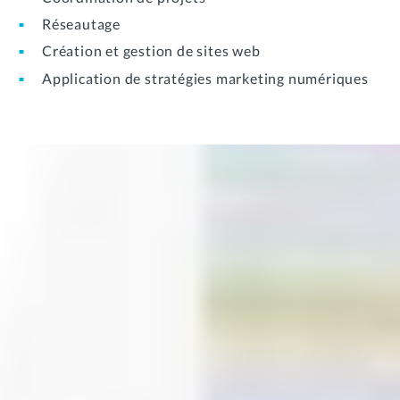
Réseautage
Création et gestion de sites web
Application de stratégies marketing numériques