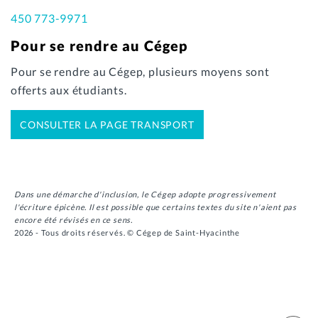
450 773-9971
Pour se rendre au Cégep
Pour se rendre au Cégep, plusieurs moyens sont
offerts aux étudiants.
CONSULTER LA PAGE TRANSPORT
Dans une démarche d'inclusion, le Cégep adopte progressivement
l'écriture épicène. Il est possible que certains textes du site n'aient pas
encore été révisés en ce sens.
2026 - Tous droits réservés. © Cégep de Saint-Hyacinthe