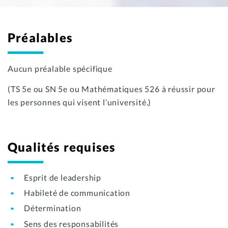
Préalables
Aucun préalable spécifique
(TS 5e ou SN 5e ou Mathématiques 526 à réussir pour
les personnes qui visent l’université.)
Qualités requises
Esprit de leadership
Habileté de communication
Détermination
Sens des responsabilités