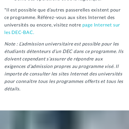
*Il est possible que d’autres passerelles existent pour
ce programme. Référez-vous aux sites Internet des
universités ou encore, visitez notre
page Internet sur
les DEC-BAC.
Note : L’admission universitaire est possible pour les
étudiants détenteurs d’un DEC dans ce programme. Ils
doivent cependant s’assurer de répondre aux
exigences d’admission propres au programme visé. Il
importe de consulter les sites Internet des universités
pour connaître tous les programmes offerts et tous les
détails.