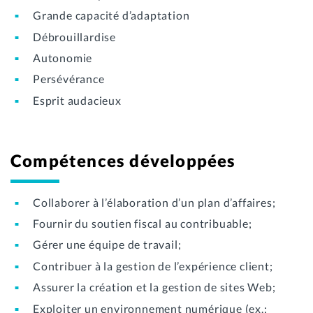
Grande capacité d’adaptation
Débrouillardise
Autonomie
Persévérance
Esprit audacieux
Compétences développées
Collaborer à l’élaboration d’un plan d’affaires;
Fournir du soutien fiscal au contribuable;
Gérer une équipe de travail;
Contribuer à la gestion de l’expérience client;
Assurer la création et la gestion de sites Web;
Exploiter un environnement numérique (ex.: