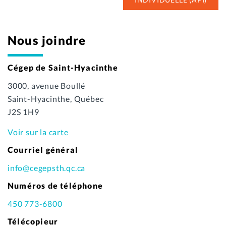
Nous joindre
Cégep de Saint-Hyacinthe
3000, avenue Boullé
Saint-Hyacinthe, Québec
J2S 1H9
Voir sur la carte
Courriel général
info@cegepsth.qc.ca
Numéros de téléphone
450 773-6800
Télécopieur