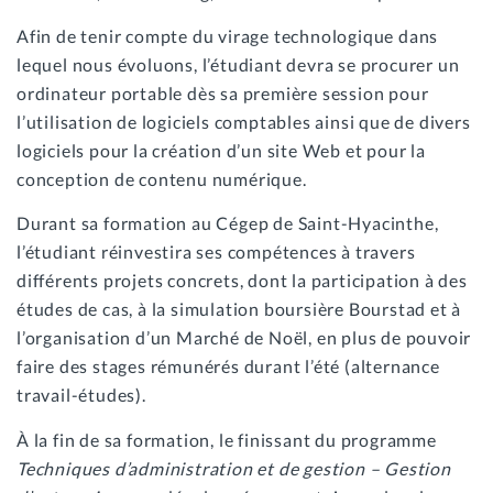
Afin de tenir compte du virage technologique dans
lequel nous évoluons, l’étudiant devra se procurer un
ordinateur portable dès sa première session pour
l’utilisation de logiciels comptables ainsi que de divers
logiciels pour la création d’un site Web et pour la
conception de contenu numérique.
Durant sa formation au Cégep de Saint-Hyacinthe,
l’étudiant réinvestira ses compétences à travers
différents projets concrets, dont la participation à des
études de cas, à la simulation boursière Bourstad et à
l’organisation d’un Marché de Noël, en plus de pouvoir
faire des stages rémunérés durant l’été (alternance
travail-études).
À la fin de sa formation, le finissant du programme
Techniques d’administration et de gestion – Gestion