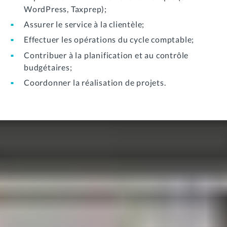
WordPress, Taxprep);
Assurer le service à la clientèle;
Effectuer les opérations du cycle comptable;
Contribuer à la planification et au contrôle
budgétaires;
Coordonner la réalisation de projets.