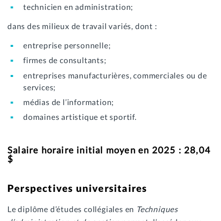
technicien en administration;
dans des milieux de travail variés, dont :
entreprise personnelle;
firmes de consultants;
entreprises manufacturières, commerciales ou de
services;
médias de l’information;
domaines artistique et sportif.
Salaire horaire initial moyen en 2025 : 28,04
$
Perspectives universitaires
Le diplôme d’études collégiales en
Techniques