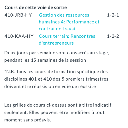
Cours de cette voie de sortie
410-JRB-HY
Gestion des ressources
1-2-1
humaines 4: Performance et
contrat de travail
410-KAA-HY
Cours terrain: Rencontres
1-2-2
d'entrepreneurs
Deux jours par semaine sont consacrés au stage,
pendant les 15 semaines de la session
*N.B. Tous les cours de formation spécifique des
disciplines 401 et 410 des 5 premiers trimestres
doivent être réussis ou en voie de réussite
Les grilles de cours ci-dessus sont à titre indicatif
seulement. Elles peuvent être modifiées à tout
moment sans préavis.