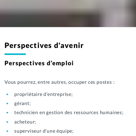
Perspectives d'avenir
Perspectives d’emploi
Vous pourrez, entre autres, occuper ces postes :
propriétaire d’entreprise;
gérant;
technicien en gestion des ressources humaines;
acheteur;
superviseur d’une équipe;