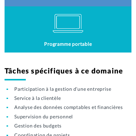
Programme portable
Tâches spécifiques à ce domaine
Participation à la gestion d’une entreprise
Service à la clientèle
Analyse des données comptables et financières
Supervision du personnel
Gestion des budgets
Coordination de projets