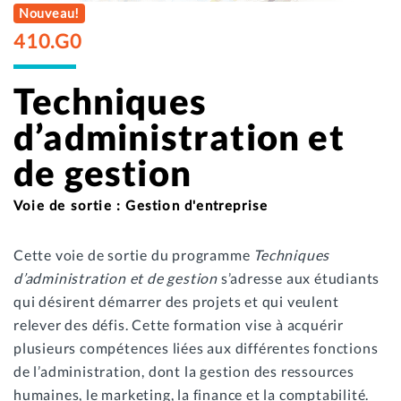
Nouveau!
410.G0
Techniques
d’administration et
de gestion
Voie de sortie : Gestion d'entreprise
Cette voie de sortie du programme
Techniques
d’administration et de gestion
s’adresse aux étudiants
qui désirent démarrer des projets et qui veulent
relever des défis. Cette formation vise à acquérir
plusieurs compétences liées aux différentes fonctions
de l’administration, dont la gestion des ressources
humaines, le marketing, la finance et la comptabilité.