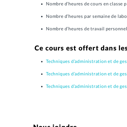
Nombre d’heures de cours en classe p
Nombre d’heures par semaine de labor
Nombre d’heures de travail personnel
Ce cours est offert dans l
Techniques d’administration et de ges
Techniques d’administration et de ges
Techniques d’administration et de ges
Nous joindre