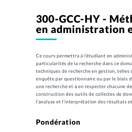
300-GCC-HY - Méth
en administration e
Ce cours permettra à l’étudiant en adminis
particularités de la recherche dans ce domai
techniques de recherche en gestion, telles 
enquête par questionnaire ou par le biais 
une recherche et à en respecter chacune de
construction des outils de collectes de donn
l’analyse et l’interprétation des résultats 
Pondération