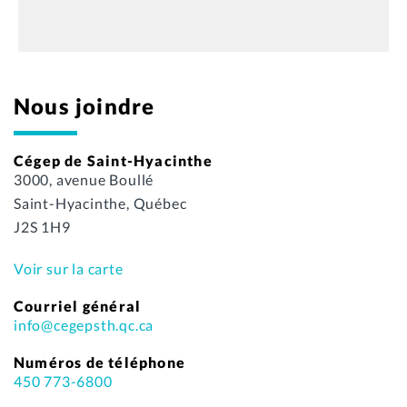
Nous joindre
Cégep de Saint-Hyacinthe
3000, avenue Boullé
Saint-Hyacinthe, Québec
J2S 1H9
Voir sur la carte
Courriel général
info@cegepsth.qc.ca
Numéros de téléphone
450 773-6800