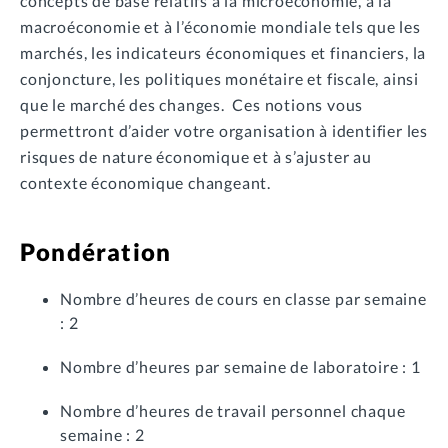
concepts de base relatifs à la microéconomie, à la
macroéconomie et à l’économie mondiale tels que les
marchés, les indicateurs économiques et financiers, la
conjoncture, les politiques monétaire et fiscale, ainsi
que le marché des changes. Ces notions vous
permettront d’aider votre organisation à identifier les
risques de nature économique et à s’ajuster au
contexte économique changeant.
Pondération
Nombre d’heures de cours en classe par semaine
: 2
Nombre d’heures par semaine de laboratoire : 1
Nombre d’heures de travail personnel chaque
semaine : 2