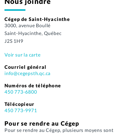
Nous joindre
Cégep de Saint-Hyacinthe
3000, avenue Boullé
Saint-Hyacinthe, Québec
J2S 1H9
Voir sur la carte
Courriel général
info@cegepsth.qc.ca
Numéros de téléphone
450 773-6800
Télécopieur
450 773-9971
Pour se rendre au Cégep
Pour se rendre au Cégep, plusieurs moyens sont