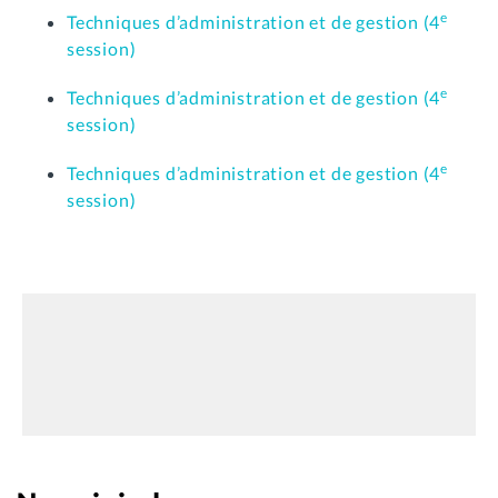
e
Techniques d’administration et de gestion (4
session)
e
Techniques d’administration et de gestion (4
session)
e
Techniques d’administration et de gestion (4
session)