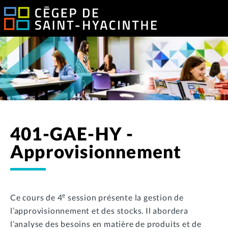
401-GAE-HY -
Approvisionnement
e
Ce cours de 4
session présente la gestion de
l’approvisionnement et des stocks. Il abordera
l’analyse des besoins en matière de produits et de