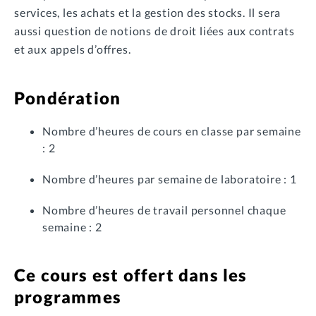
services, les achats et la gestion des stocks. Il sera
aussi question de notions de droit liées aux contrats
et aux appels d’offres.
Pondération
Nombre d’heures de cours en classe par semaine
: 2
Nombre d’heures par semaine de laboratoire : 1
Nombre d’heures de travail personnel chaque
semaine : 2
Ce cours est offert dans les
programmes