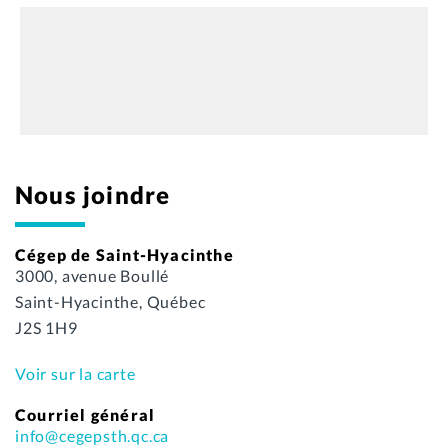
Nous joindre
Cégep de Saint-Hyacinthe
3000, avenue Boullé
Saint-Hyacinthe, Québec
J2S 1H9
Voir sur la carte
Courriel général
info@cegepsth.qc.ca