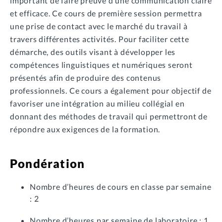
important de faire preuve d’une communication claire
et efficace. Ce cours de première session permettra
une prise de contact avec le marché du travail à
travers différentes activités. Pour faciliter cette
démarche, des outils visant à développer les
compétences linguistiques et numériques seront
présentés afin de produire des contenus
professionnels. Ce cours a également pour objectif de
favoriser une intégration au milieu collégial en
donnant des méthodes de travail qui permettront de
répondre aux exigences de la formation.
Pondération
Nombre d’heures de cours en classe par semaine
: 2
Nombre d’heures par semaine de laboratoire : 1