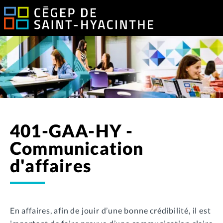
401-GAA-HY -
Communication
d'affaires
En affaires, afin de jouir d’une bonne crédibilité, il est