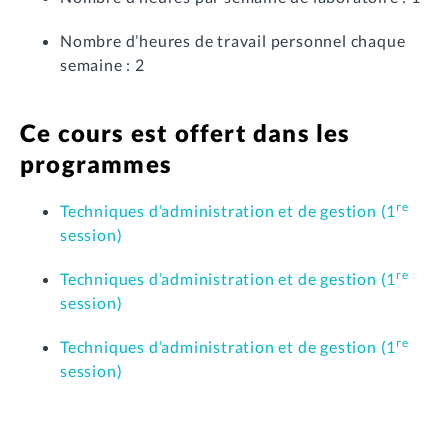
Nombre d’heures de travail personnel chaque
semaine : 2
Ce cours est offert dans les
programmes
re
Techniques d’administration et de gestion (1
session)
re
Techniques d’administration et de gestion (1
session)
re
Techniques d’administration et de gestion (1
session)