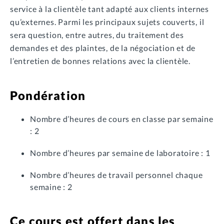
service à la clientèle tant adapté aux clients internes
qu’externes. Parmi les principaux sujets couverts, il
sera question, entre autres, du traitement des
demandes et des plaintes, de la négociation et de
l’entretien de bonnes relations avec la clientèle.
Pondération
Nombre d’heures de cours en classe par semaine
: 2
Nombre d’heures par semaine de laboratoire : 1
Nombre d’heures de travail personnel chaque
semaine : 2
Ce cours est offert dans les