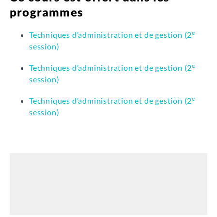
programmes
e
Techniques d’administration et de gestion (2
session)
e
Techniques d’administration et de gestion (2
session)
e
Techniques d’administration et de gestion (2
session)