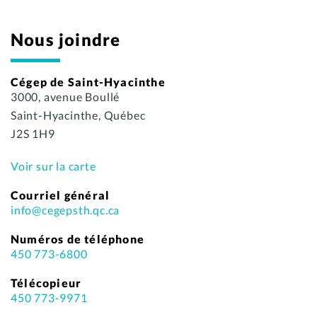
Nous joindre
Cégep de Saint-Hyacinthe
3000, avenue Boullé
Saint-Hyacinthe, Québec
J2S 1H9
Voir sur la carte
Courriel général
info@cegepsth.qc.ca
Numéros de téléphone
450 773-6800
Télécopieur
450 773-9971