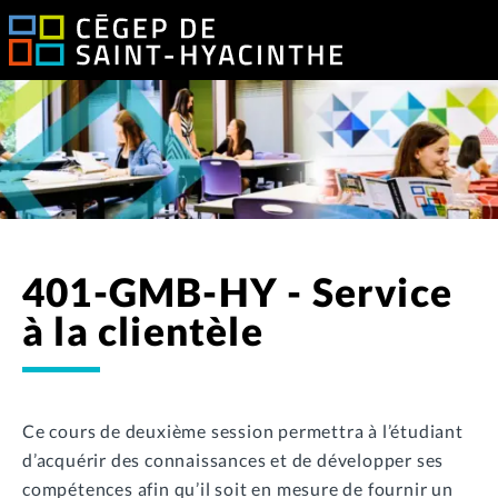
401-GMB-HY - Service
à la clientèle
Ce cours de deuxième session permettra à l’étudiant
d’acquérir des connaissances et de développer ses
compétences afin qu’il soit en mesure de fournir un