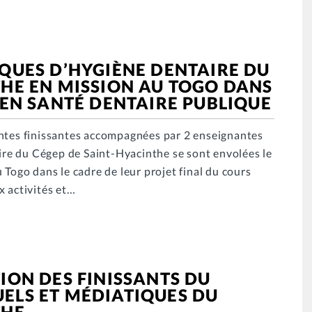
IQUES D’HYGIÈNE DENTAIRE DU
THE EN MISSION AU TOGO DANS
 EN SANTÉ DENTAIRE PUBLIQUE
antes finissantes accompagnées par 2 enseignantes
re du Cégep de Saint-Hyacinthe se sont envolées le
 Togo dans le cadre de leur projet final du cours
x activités et…
ION DES FINISSANTS DU
ELS ET MÉDIATIQUES DU
THE