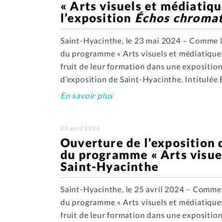
« Arts visuels et médiatiqu
l’exposition
Échos chroma
Saint-Hyacinthe, le 23 mai 2024 – Comme le 
du programme « Arts visuels et médiatique
fruit de leur formation dans une expositi
d’exposition de Saint-Hyacinthe. Intitulée 
En savoir plus
25 avril 2024
Ouverture de l’exposition d
du programme « Arts visue
Saint-Hyacinthe
Saint-Hyacinthe, le 25 avril 2024 – Comme l
du programme « Arts visuels et médiatique
fruit de leur formation dans une expositi