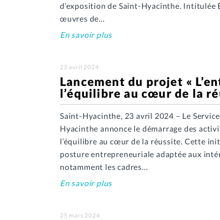
d’exposition de Saint-Hyacinthe. Intitulée 
œuvres de…
En savoir plus
23 avril 2024
Lancement du projet « L’en
l’équilibre au cœur de la ré
Saint-Hyacinthe, 23 avril 2024 – Le Servic
Hyacinthe annonce le démarrage des activit
l’équilibre au cœur de la réussite. Cette in
posture entrepreneuriale adaptée aux intérê
notamment les cadres…
En savoir plus
25 mars 2024