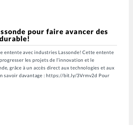
assonde pour faire avancer des
durable!
ne entente avec industries Lassonde! Cette entente
 progresser les projets de l’innovation et le
e, grâce à un accès direct aux technologies et aux
n savoir davantage : https://bit.ly/3Vrmv2d Pour