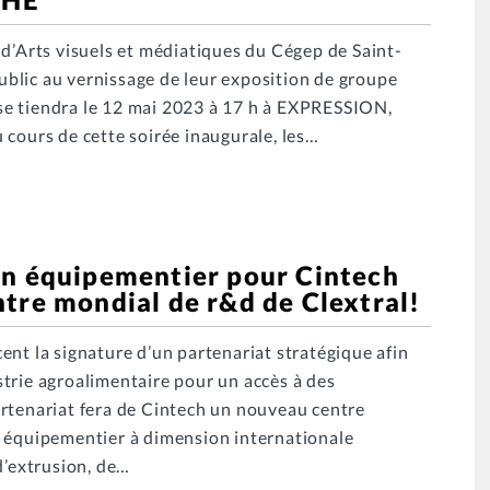
 d’Arts visuels et médiatiques du Cégep de Saint-
 public au vernissage de leur exposition de groupe
se tiendra le 12 mai 2023 à 17 h à EXPRESSION,
 cours de cette soirée inaugurale, les…
un équipementier pour Cintech
tre mondial de r&d de Clextral!
ent la signature d’un partenariat stratégique afin
trie agroalimentaire pour un accès à des
artenariat fera de Cintech un nouveau centre
n équipementier à dimension internationale
d’extrusion, de…