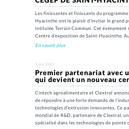
Les finissantes et finissants du programme
Hyacinthe ont le plaisir d’inviter le grand
intitulée Terrain Commun. Cet événement 
Centre d’exposition de Saint-Hyacinthe. Au
En savoir plus
5 mai 2023
Premier partenariat avec 
qui devient un nouveau cen
Cintech agroalimentaire et Clextral annonc
de répondre à une forte demande de l’indus
technologies d’extrusion innovantes. Ce p
mondial de R&D, partenaire de Clextral, u
spécialisé dans les technologies de pointe 