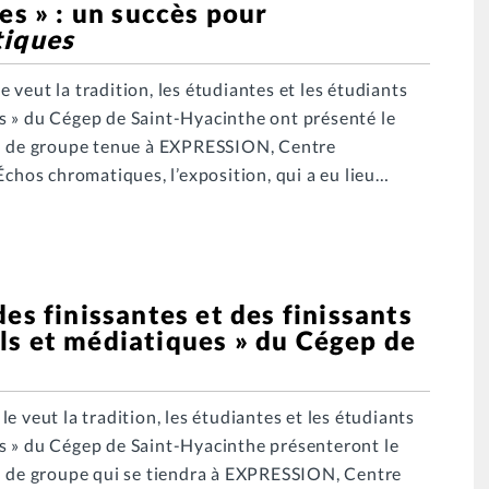
es » : un succès pour
tiques
veut la tradition, les étudiantes et les étudiants
s » du Cégep de Saint-Hyacinthe ont présenté le
on de groupe tenue à EXPRESSION, Centre
Échos chromatiques, l’exposition, qui a eu lieu…
es finissantes et des finissants
ls et médiatiques » du Cégep de
e veut la tradition, les étudiantes et les étudiants
s » du Cégep de Saint-Hyacinthe présenteront le
on de groupe qui se tiendra à EXPRESSION, Centre