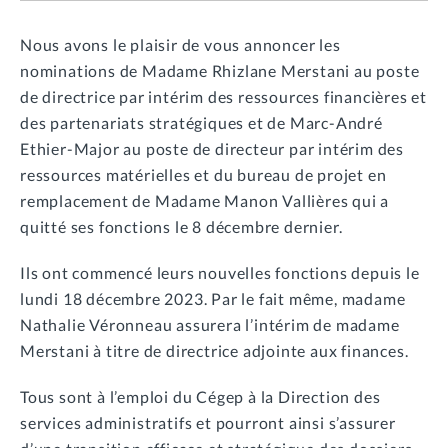
Nous avons le plaisir de vous annoncer les
nominations de Madame Rhizlane Merstani au poste
de directrice par intérim des ressources financières et
des partenariats stratégiques et de Marc-André
Ethier-Major au poste de directeur par intérim des
ressources matérielles et du bureau de projet en
remplacement de Madame Manon Vallières qui a
quitté ses fonctions le 8 décembre dernier.
Ils ont commencé leurs nouvelles fonctions depuis le
lundi 18 décembre 2023. Par le fait même, madame
Nathalie Véronneau assurera l’intérim de madame
Merstani à titre de directrice adjointe aux finances.
Tous sont à l’emploi du Cégep à la Direction des
services administratifs et pourront ainsi s’assurer