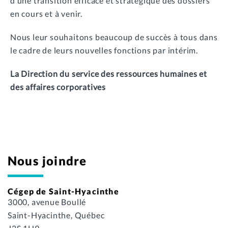
d’une transition efficace et stratégique des dossiers
en cours et à venir.
Nous leur souhaitons beaucoup de succès à tous dans
le cadre de leurs nouvelles fonctions par intérim.
La Direction du service des ressources humaines et
des affaires corporatives
Nous joindre
Cégep de Saint-Hyacinthe
3000, avenue Boullé
Saint-Hyacinthe, Québec