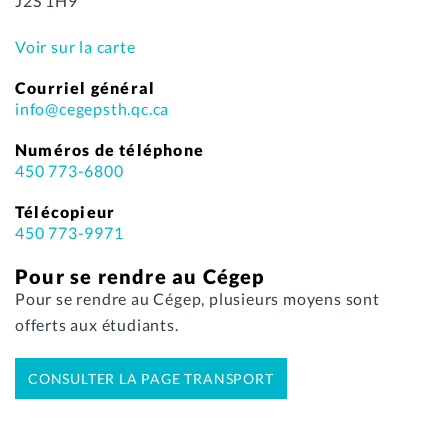
J2S 1H9
Voir sur la carte
Courriel général
info@cegepsth.qc.ca
Numéros de téléphone
450 773-6800
Télécopieur
450 773-9971
Pour se rendre au Cégep
Pour se rendre au Cégep, plusieurs moyens sont
offerts aux étudiants.
CONSULTER LA PAGE TRANSPORT