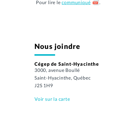
Pour lire le
communiqué
.
Nous joindre
Cégep de Saint-Hyacinthe
3000, avenue Boullé
Saint-Hyacinthe, Québec
J2S 1H9
Voir sur la carte