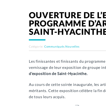
OUVERTURE DE L’
PROGRAMME D’ART
SAINT-HYACINTH
Catégorie:
Communiqués
,
Nouvelles
Les finissantes et finissants du programme 
vernissage de leur exposition de groupe in
d’exposition de Saint-Hyacinthe.
Au cours de cette soirée inaugurale, les art
méritants. Cette exposition célèbre la fin d
de tous leurs acquis.