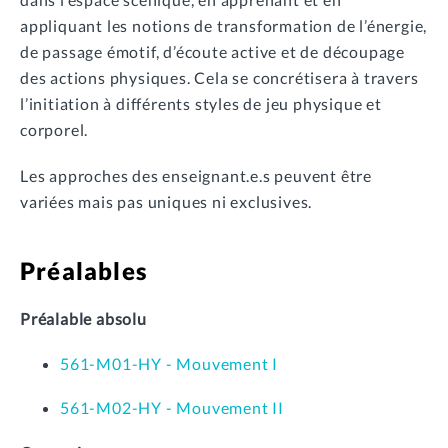
appliquant les notions de transformation de l’énergie,
de passage émotif, d’écoute active et de découpage
des actions physiques. Cela se concrétisera à travers
l’initiation à différents styles de jeu physique et
corporel.
Les approches des enseignant.e.s peuvent être
variées mais pas uniques ni exclusives.
Préalables
Préalable absolu
561-M01-HY - Mouvement I
561-M02-HY - Mouvement II