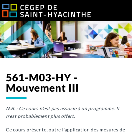
561-M03-HY -
Mouvement III
N.B. : Ce cours n'est pas associé à un programme. Il
n'est probablement plus offert.
Ce cours présente, outre l’application des mesures de