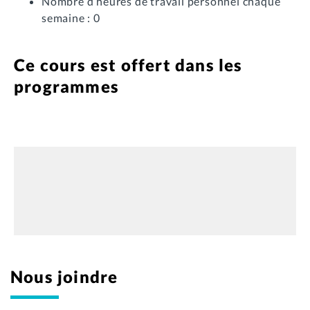
Nombre d’heures de travail personnel chaque
semaine : 0
Ce cours est offert dans les
programmes
Nous joindre