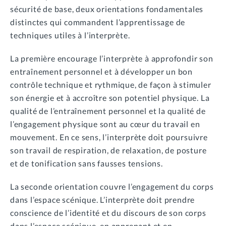
sécurité de base, deux orientations fondamentales
distinctes qui commandent l’apprentissage de
techniques utiles à l’interprète.
La première encourage l’interprète à approfondir son
entraînement personnel et à développer un bon
contrôle technique et rythmique, de façon à stimuler
son énergie et à accroître son potentiel physique. La
qualité de l’entraînement personnel et la qualité de
l’engagement physique sont au cœur du travail en
mouvement. En ce sens, l’interprète doit poursuivre
son travail de respiration, de relaxation, de posture
et de tonification sans fausses tensions.
La seconde orientation couvre l’engagement du corps
dans l’espace scénique. L’interprète doit prendre
conscience de l’identité et du discours de son corps
dans l’espace scénique, en apprenant et en