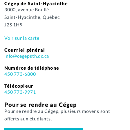
Cégep de Saint-Hyacinthe
3000, avenue Boullé
Saint-Hyacinthe, Québec
J2S 1H9
Voir sur la carte
Courriel général
info@cegepsth.qc.ca
Numéros de téléphone
450 773-6800
Télécopieur
450 773-9971
Pour se rendre au Cégep
Pour se rendre au Cégep, plusieurs moyens sont
offerts aux étudiants.