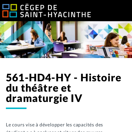
561-HD4-HY - Histoire
du théâtre et
dramaturgie IV
Le cours vise à développer les capacités des