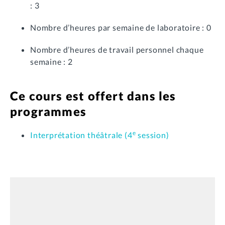
: 3
Nombre d’heures par semaine de laboratoire : 0
Nombre d’heures de travail personnel chaque
semaine : 2
Ce cours est offert dans les
programmes
e
Interprétation théâtrale (4
session)