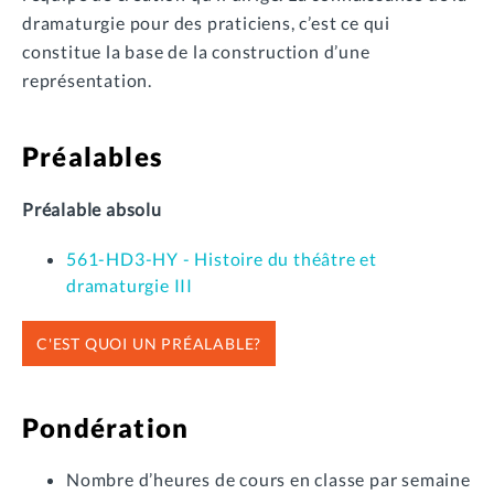
dramaturgie pour des praticiens, c’est ce qui
constitue la base de la construction d’une
représentation.
Préalables
Préalable absolu
561-HD3-HY - Histoire du théâtre et
dramaturgie III
C'EST QUOI UN PRÉALABLE?
Pondération
Nombre d’heures de cours en classe par semaine