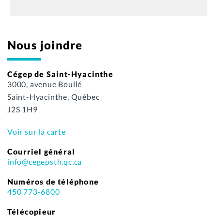
Nous joindre
Cégep de Saint-Hyacinthe
3000, avenue Boullé
Saint-Hyacinthe, Québec
J2S 1H9
Voir sur la carte
Courriel général
info@cegepsth.qc.ca
Numéros de téléphone
450 773-6800
Télécopieur