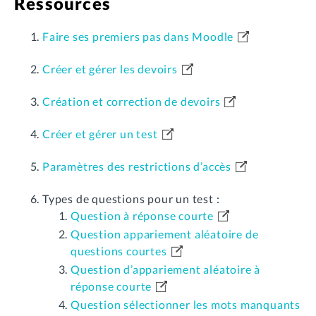
Ressources
Faire ses premiers pas dans Moodle
Créer et gérer les devoirs
Création et correction de devoirs
Créer et gérer un test
Paramètres des restrictions d’accès
Types de questions pour un test :
Question à réponse courte
Question appariement aléatoire de
questions courtes
Question d’appariement aléatoire à
réponse courte
Question sélectionner les mots manquants