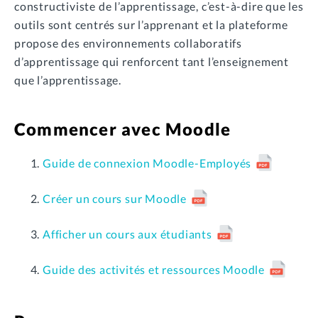
constructiviste de l’apprentissage, c’est-à-dire que les
outils sont centrés sur l’apprenant et la plateforme
propose des environnements collaboratifs
d’apprentissage qui renforcent tant l’enseignement
que l’apprentissage.
Commencer avec Moodle
Guide de connexion Moodle-Employés
Créer un cours sur Moodle
Afficher un cours aux étudiants
Guide des activités et ressources Moodle