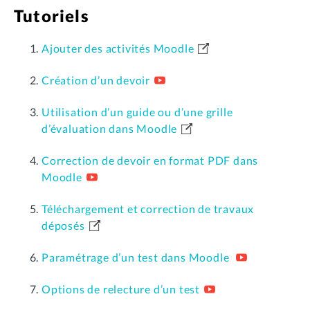
Tutoriels
Ajouter des activités Moodle
Création d’un devoir
Utilisation d’un guide ou d’une grille
d’évaluation dans Moodle
Correction de devoir en format PDF dans
Moodle
Téléchargement et correction de travaux
déposés
Paramétrage d’un test dans Moodle
Options de relecture d’un test