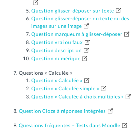
Question glisser-déposer sur texte
Question glisser-déposer du texte ou des
images sur une image
Question marqueurs à glisser-déposer
Question vrai ou faux
Question description
Question numérique
Questions « Calculée »
Question « Calculée »
Question « Calculée simple »
Question « Calculée à choix multiples »
Question Cloze à réponses intégrées
Questions fréquentes – Tests dans Moodle