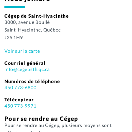
Cégep de Saint-Hyacinthe
3000, avenue Boullé
Saint-Hyacinthe, Québec
J2S 1H9
Voir sur la carte
Courriel général
info@cegepsth.qc.ca
Numéros de téléphone
450 773-6800
Télécopieur
450 773-9971
Pour se rendre au Cégep
Pour se rendre au Cégep, plusieurs moyens sont