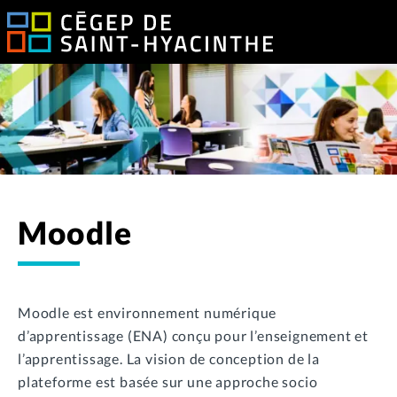
Moodle
Moodle est environnement numérique
d’apprentissage (ENA) conçu pour l’enseignement et
l’apprentissage. La vision de conception de la
plateforme est basée sur une approche socio