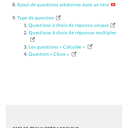
Ajout de questions aléatoires dans un test
Type de question
Questions à choix de réponse unique
Questions à choix de réponses multiples
Les questions « Calculée »
Question « Cloze »