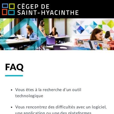
FAQ
Vous êtes à la recherche d’un outil
technologique
Vous rencontrez des difficultés avec un logiciel,
une application ou une des plateformes