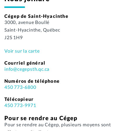
Cégep de Saint-Hyacinthe
3000, avenue Boullé
Saint-Hyacinthe, Québec
J2S 1H9
Voir sur la carte
Courriel général
info@cegepsth.qc.ca
Numéros de téléphone
450 773-6800
Télécopieur
450 773-9971
Pour se rendre au Cégep
Pour se rendre au Cégep, plusieurs moyens sont