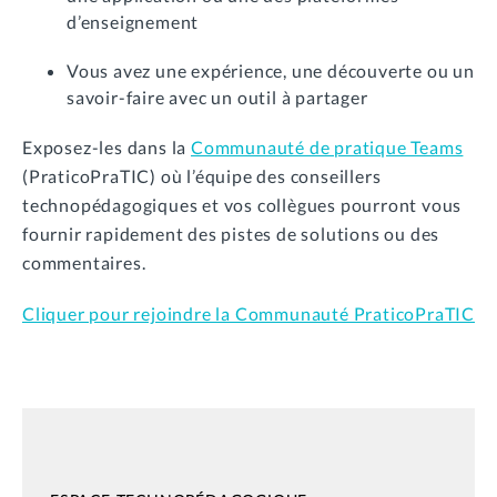
d’enseignement
Vous avez une expérience, une découverte ou un
savoir-faire avec un outil à partager
Exposez-les dans la
Communauté de pratique Teams
(PraticoPraTIC) où l’équipe des conseillers
technopédagogiques et vos collègues pourront vous
fournir rapidement des pistes de solutions ou des
commentaires.
Cliquer pour rejoindre la Communauté PraticoPraTIC