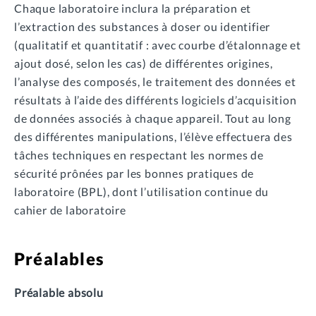
Chaque laboratoire inclura la préparation et
l’extraction des substances à doser ou identifier
(qualitatif et quantitatif : avec courbe d’étalonnage et
ajout dosé, selon les cas) de différentes origines,
l’analyse des composés, le traitement des données et
résultats à l’aide des différents logiciels d’acquisition
de données associés à chaque appareil. Tout au long
des différentes manipulations, l’élève effectuera des
tâches techniques en respectant les normes de
sécurité prônées par les bonnes pratiques de
laboratoire (BPL), dont l’utilisation continue du
cahier de laboratoire
Préalables
Préalable absolu