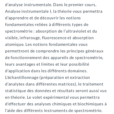
d’analyse instrumentale. Dans le premier cours,
Analyse instrumentale I, la théorie vous permettra
d’apprendre et de découvrir les notions
fondamentales reliées à différents types de
spectrométrie : absorption de l’ultraviolet et du
visible, infrarouge, fluorescence et absorption
atomique. Les notions fondamentales vous
permettront de comprendre les principes généraux
de fonctionnement des appareils de spectrométrie,
leurs avantages et limites et leur possibilité
d’application dans les différents domaines.
L’échantillonnage (préparation et extraction
d’analytes dans différentes matrices), le traitement
statistique des données et résultats seront aussi vus
en théorie. Le volet expérimental vous permettra
d’effectuer des analyses chimiques et biochimiques à
l’aide des différents instruments de spectrométrie.