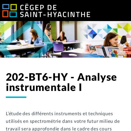
202-BT6-HY - Analyse
instrumentale I
L’étude des différents instruments et techniques
utilisés en spectrométrie dans votre futur milieu de
travail sera approfondie dans le cadre des cours