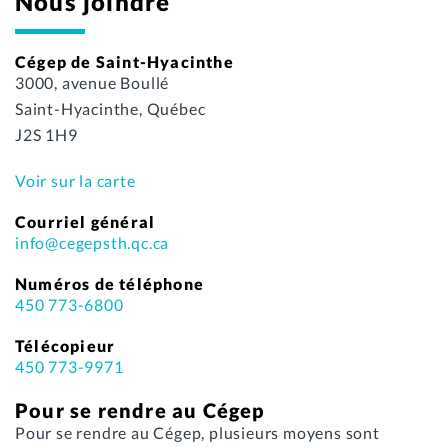
Nous joindre
Cégep de Saint-Hyacinthe
3000, avenue Boullé
Saint-Hyacinthe, Québec
J2S 1H9
Voir sur la carte
Courriel général
info@cegepsth.qc.ca
Numéros de téléphone
450 773-6800
Télécopieur
450 773-9971
Pour se rendre au Cégep
Pour se rendre au Cégep, plusieurs moyens sont