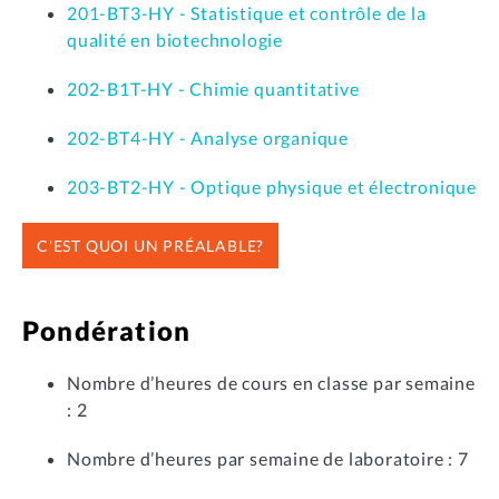
201-BT3-HY - Statistique et contrôle de la
qualité en biotechnologie
202-B1T-HY - Chimie quantitative
202-BT4-HY - Analyse organique
203-BT2-HY - Optique physique et électronique
C'EST QUOI UN PRÉALABLE?
Pondération
Nombre d’heures de cours en classe par semaine
: 2
Nombre d’heures par semaine de laboratoire : 7