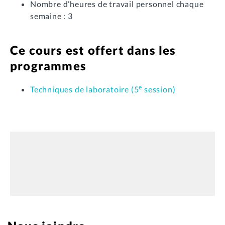
Nombre d’heures de travail personnel chaque
semaine : 3
Ce cours est offert dans les
programmes
e
Techniques de laboratoire (5
session)