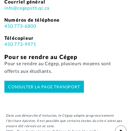
Courriel général
info@cegepsth.qc.ca
Numéros de téléphone
450 773-6800
Télécopieur
450 773-9971
Pour se rendre au Cégep
Pour se rendre au Cégep, plusieurs moyens sont
offerts aux étudiants.
CONSULTER LA PAGE TRANSPORT
Dans une démarche d'inclusion, le Cégep adopte progressivement
l'écriture épicène. Il est possible que certains textes du site n'aient pas
encore été révisés en ce sens.