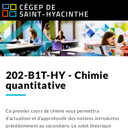
202-B1T-HY - Chimie
quantitative
Ce premier cours de chimie vous permettra
d’actualiser et d’approfondir des notions introduites
précédemment au secondaire. Le volet théorique