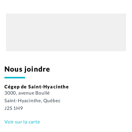
Nous joindre
Cégep de Saint-Hyacinthe
3000, avenue Boullé
Saint-Hyacinthe, Québec
J2S 1H9
Voir sur la carte