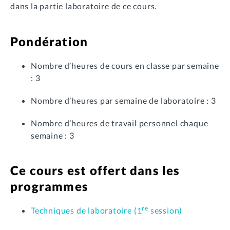
dans la partie laboratoire de ce cours.
Pondération
Nombre d’heures de cours en classe par semaine
: 3
Nombre d’heures par semaine de laboratoire : 3
Nombre d’heures de travail personnel chaque
semaine : 3
Ce cours est offert dans les
programmes
re
Techniques de laboratoire (1
session)