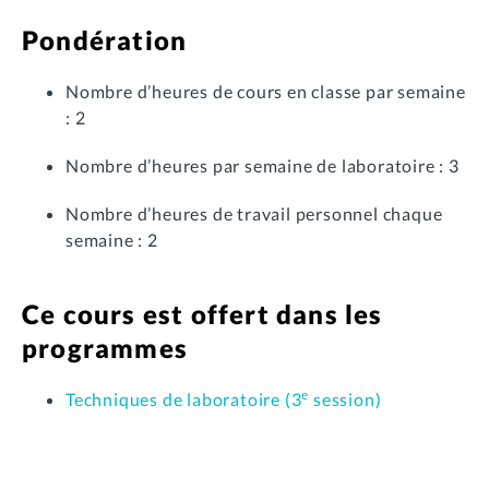
Pondération
Nombre d’heures de cours en classe par semaine
: 2
Nombre d’heures par semaine de laboratoire : 3
Nombre d’heures de travail personnel chaque
semaine : 2
Ce cours est offert dans les
programmes
e
Techniques de laboratoire (3
session)