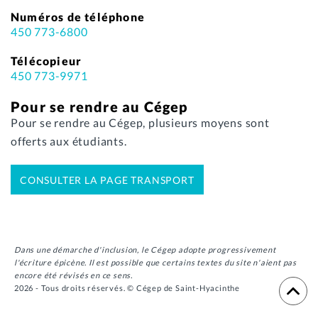
Numéros de téléphone
450 773-6800
Télécopieur
450 773-9971
Pour se rendre au Cégep
Pour se rendre au Cégep, plusieurs moyens sont
offerts aux étudiants.
CONSULTER LA PAGE TRANSPORT
Dans une démarche d'inclusion, le Cégep adopte progressivement
l'écriture épicène. Il est possible que certains textes du site n'aient pas
encore été révisés en ce sens.
2026 - Tous droits réservés. © Cégep de Saint-Hyacinthe