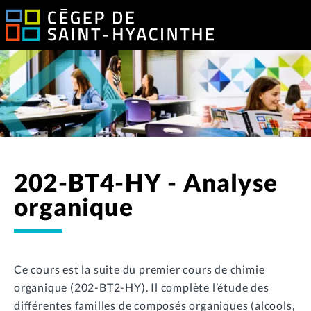
202-BT4-HY - Analyse
organique
Ce cours est la suite du premier cours de chimie
organique (202-BT2-HY). Il complète l’étude des
différentes familles de composés organiques (alcools,