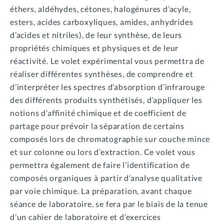
éthers, aldéhydes, cétones, halogénures d’acyle,
esters, acides carboxyliques, amides, anhydrides
d’acides et nitriles), de leur synthèse, de leurs
propriétés chimiques et physiques et de leur
réactivité. Le volet expérimental vous permettra de
réaliser différentes synthèses, de comprendre et
d’interpréter les spectres d’absorption d’infrarouge
des différents produits synthétisés, d’appliquer les
notions d’affinité chimique et de coefficient de
partage pour prévoir la séparation de certains
composés lors de chromatographie sur couche mince
et sur colonne ou lors d’extraction. Ce volet vous
permettra également de faire l’identification de
composés organiques à partir d’analyse qualitative
par voie chimique. La préparation, avant chaque
séance de laboratoire, se fera par le biais de la tenue
d’un cahier de laboratoire et d’exercices