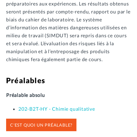
préparatoires aux expériences. Les résultats obtenus
seront présentés par compte-rendu, rapport ou par le
biais du cahier de laboratoire. Le système
d’information des matières dangereuses utilisées en
milieu de travail (SIMDUT) sera repris dans ce cours
et sera évalué. L’évaluation des risques liés à la
manipulation et à l’entreposage des produits
chimiques fera également partie de cours.
Préalables
Préalable absolu
202-B2T-HY - Chimie qualitative
C'EST QUOI UN PRÉALABLE?