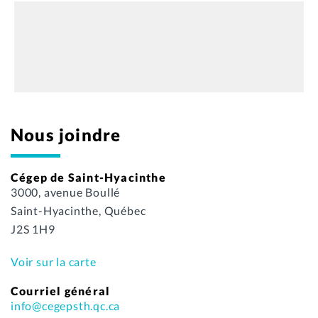
Nous joindre
Cégep de Saint-Hyacinthe
3000, avenue Boullé
Saint-Hyacinthe, Québec
J2S 1H9
Voir sur la carte
Courriel général
info@cegepsth.qc.ca