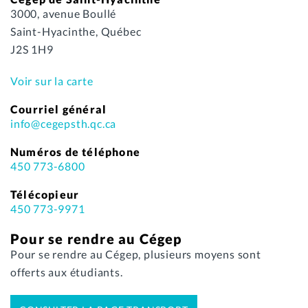
3000, avenue Boullé
Saint-Hyacinthe, Québec
J2S 1H9
Voir sur la carte
Courriel général
info@cegepsth.qc.ca
Numéros de téléphone
450 773-6800
Télécopieur
450 773-9971
Pour se rendre au Cégep
Pour se rendre au Cégep, plusieurs moyens sont
offerts aux étudiants.