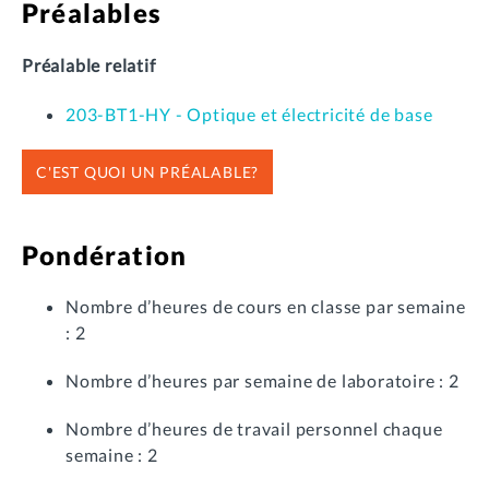
Préalables
Préalable relatif
203-BT1-HY - Optique et électricité de base
C'EST QUOI UN PRÉALABLE?
Pondération
Nombre d’heures de cours en classe par semaine
: 2
Nombre d’heures par semaine de laboratoire : 2
Nombre d’heures de travail personnel chaque
semaine : 2