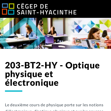
203-BT2-HY - Optique
physique et
électronique
Le deuxième cours de physique porte sur les notions