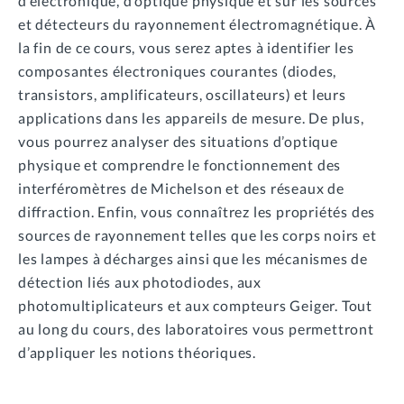
d’électronique, d’optique physique et sur les sources
et détecteurs du rayonnement électromagnétique. À
la fin de ce cours, vous serez aptes à identifier les
composantes électroniques courantes (diodes,
transistors, amplificateurs, oscillateurs) et leurs
applications dans les appareils de mesure. De plus,
vous pourrez analyser des situations d’optique
physique et comprendre le fonctionnement des
interféromètres de Michelson et des réseaux de
diffraction. Enfin, vous connaîtrez les propriétés des
sources de rayonnement telles que les corps noirs et
les lampes à décharges ainsi que les mécanismes de
détection liés aux photodiodes, aux
photomultiplicateurs et aux compteurs Geiger. Tout
au long du cours, des laboratoires vous permettront
d’appliquer les notions théoriques.