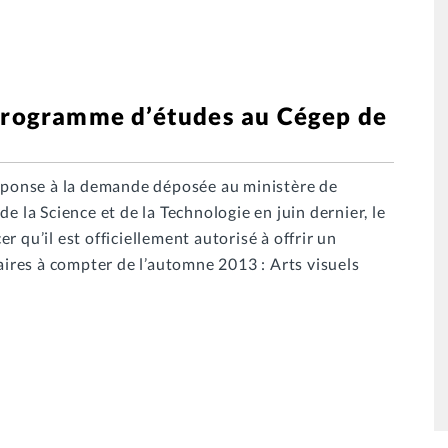
 programme d’études au Cégep de
réponse à la demande déposée au ministère de
e la Science et de la Technologie en juin dernier, le
 qu’il est officiellement autorisé à offrir un
res à compter de l’automne 2013 : Arts visuels