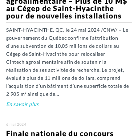
agroalimentaire – Plus de 10 M$
au Cégep de Saint-Hyacinthe
pour de nouvelles installations
SAINT-HYACINTHE, QC, le 24 mai 2024 /CNW/ – Le
gouvernement du Québec confirme l’attribution
d’une subvention de 10,05 millions de dollars au
Cégep de Saint-Hyacinthe pour relocaliser
Cintech agroalimentaire afin de soutenir la
réalisation de ses activités de recherche. Le projet,
évalué à plus de 11 millions de dollars, comprend
l’acquisition d’un bâtiment d’une superficie totale de
2 905 m² ainsi que de…
En savoir plus
6 mai 2024
Finale nationale du concours