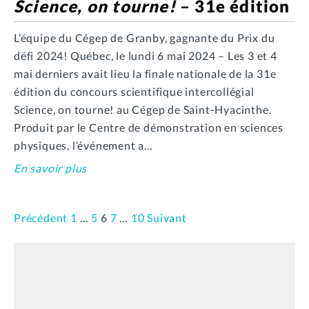
Science, on tourne!
– 31e édition
L’équipe du Cégep de Granby, gagnante du Prix du
défi 2024! Québec, le lundi 6 mai 2024 – Les 3 et 4
mai derniers avait lieu la finale nationale de la 31e
édition du concours scientifique intercollégial
Science, on tourne! au Cégep de Saint-Hyacinthe.
Produit par le Centre de démonstration en sciences
physiques, l’événement a…
En savoir plus
Précédent
1
…
5
6
7
…
10
Suivant