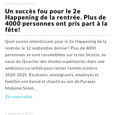
19 septembre 2024
Un succès fou pour le 2e
Happening de la rentrée. Plus de
4000 personnes ont pris part à la
fête!
Quel succès retentissant pour le 2e Happening de la
rentrée, le 12 septembre dernier! Plus de 4000
personnes se sont rassemblées sur la rue Sicotte, au
cœur du Quartier des études supérieures, dans une
ambiance survoltée pour lancer l’année scolaire
2024-2025. Étudiants, enseignants, employés et
familles ont dansé et chanté au son de Parazar,
Malaimé Soleil…
En savoir plus
3 septembre 2024