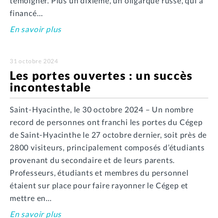
témoigner. Plus un dixième, un oligarque russe, qui a
financé…
En savoir plus
31 octobre 2024
Les portes ouvertes : un succès
incontestable
Saint-Hyacinthe, le 30 octobre 2024 – Un nombre
record de personnes ont franchi les portes du Cégep
de Saint-Hyacinthe le 27 octobre dernier, soit près de
2800 visiteurs, principalement composés d’étudiants
provenant du secondaire et de leurs parents.
Professeurs, étudiants et membres du personnel
étaient sur place pour faire rayonner le Cégep et
mettre en…
En savoir plus