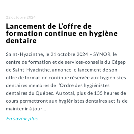
22 octobre 2024
Lancement de L’offre de
formation continue en hygiène
dentaire
Saint-Hyacinthe, le 21 octobre 2024 – SYNOR, le
centre de formation et de services‑conseils du Cégep
de Saint-Hyacinthe, annonce le lancement de son
offre de formation continue réservée aux hygiénistes
dentaires membres de l’Ordre des hygiénistes
dentaires du Québec. Au total, plus de 135 heures de
cours permettront aux hygiénistes dentaires actifs de
maintenir à jour…
En savoir plus