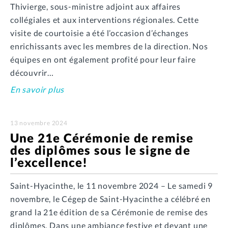
Thivierge, sous-ministre adjoint aux affaires
collégiales et aux interventions régionales. Cette
visite de courtoisie a été l’occasion d’échanges
enrichissants avec les membres de la direction. Nos
équipes en ont également profité pour leur faire
découvrir…
En savoir plus
13 novembre 2024
Une 21e Cérémonie de remise
des diplômes sous le signe de
l’excellence!
Saint-Hyacinthe, le 11 novembre 2024 – Le samedi 9
novembre, le Cégep de Saint-Hyacinthe a célébré en
grand la 21e édition de sa Cérémonie de remise des
diplômes. Dans une ambiance festive et devant une