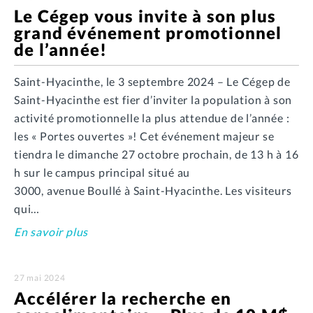
Le Cégep vous invite à son plus
grand événement promotionnel
de l’année!
Saint-Hyacinthe, le 3 septembre 2024 – Le Cégep de
Saint-Hyacinthe est fier d’inviter la population à son
activité promotionnelle la plus attendue de l’année :
les « Portes ouvertes »! Cet événement majeur se
tiendra le dimanche 27 octobre prochain, de 13 h à 16
h sur le campus principal situé au
3000, avenue Boullé à Saint-Hyacinthe. Les visiteurs
qui…
En savoir plus
27 mai 2024
Accélérer la recherche en