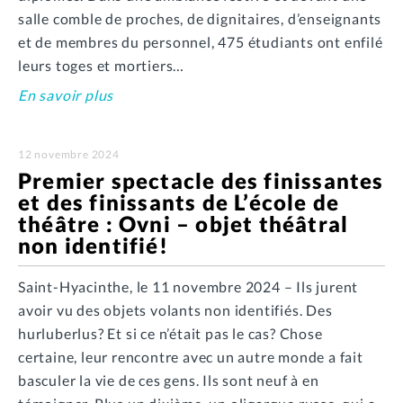
salle comble de proches, de dignitaires, d’enseignants
et de membres du personnel, 475 étudiants ont enfilé
leurs toges et mortiers…
En savoir plus
12 novembre 2024
Premier spectacle des finissantes
et des finissants de L’école de
théâtre : Ovni – objet théâtral
non identifié!
Saint-Hyacinthe, le 11 novembre 2024 – Ils jurent
avoir vu des objets volants non identifiés. Des
hurluberlus? Et si ce n’était pas le cas? Chose
certaine, leur rencontre avec un autre monde a fait
basculer la vie de ces gens. Ils sont neuf à en