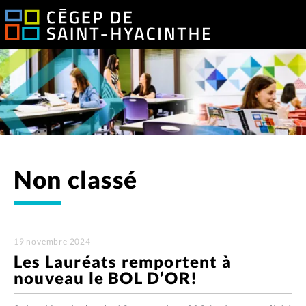
Non classé
19 novembre 2024
Les Lauréats remportent à
nouveau le BOL D’OR!