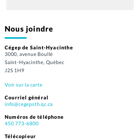
Nous joindre
Cégep de Saint-Hyacinthe
3000, avenue Boullé
Saint-Hyacinthe, Québec
J2S 1H9
Voir sur la carte
Courriel général
info@cegepsth.qc.ca
Numéros de téléphone
450 773-6800
Télécopieur