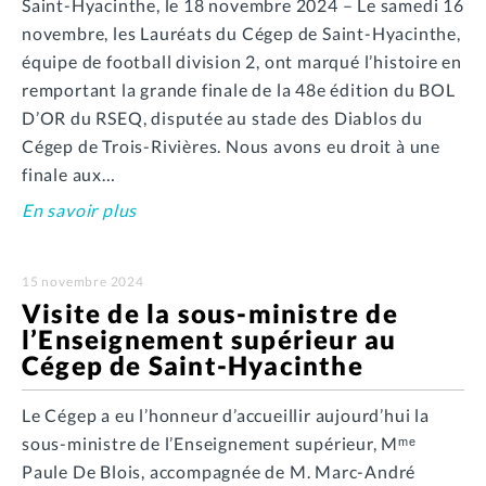
Saint-Hyacinthe, le 18 novembre 2024 – Le samedi 16
novembre, les Lauréats du Cégep de Saint-Hyacinthe,
équipe de football division 2, ont marqué l’histoire en
remportant la grande finale de la 48e édition du BOL
D’OR du RSEQ, disputée au stade des Diablos du
Cégep de Trois-Rivières. Nous avons eu droit à une
finale aux…
En savoir plus
15 novembre 2024
Visite de la sous-ministre de
l’Enseignement supérieur au
Cégep de Saint-Hyacinthe
Le Cégep a eu l’honneur d’accueillir aujourd’hui la
sous-ministre de l’Enseignement supérieur, Mᵐᵉ
Paule De Blois, accompagnée de M. Marc-André