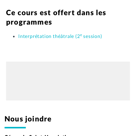
Ce cours est offert dans les
programmes
e
Interprétation théâtrale (2
session)
Nous joindre