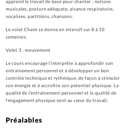
apprend le travail de base pour chanter : notions
musicales, posture adéquate, aisance respiratoire,
vocalises, partitions, chansons.
Le volet Chant se donne en intensif sur 8 à 10
semaines.
Volet 3 : mouvement
Le cours encourage l’interprète à approfondir son
entraînement personnel et à développer un bon
contrôle technique et rythmique, de façon à stimuler
son énergie et à accroître son potentiel physique. La
qualité de l’entraînement personnel et la qualité de
l’engagement physique sont au cœur du travail.
Préalables