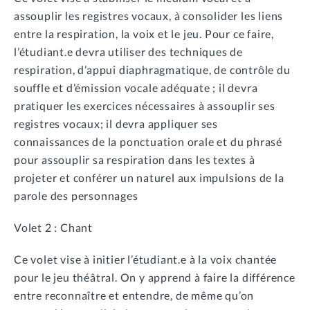
assouplir les registres vocaux, à consolider les liens
entre la respiration, la voix et le jeu. Pour ce faire,
l’étudiant.e devra utiliser des techniques de
respiration, d’appui diaphragmatique, de contrôle du
souffle et d’émission vocale adéquate ; il devra
pratiquer les exercices nécessaires à assouplir ses
registres vocaux; il devra appliquer ses
connaissances de la ponctuation orale et du phrasé
pour assouplir sa respiration dans les textes à
projeter et conférer un naturel aux impulsions de la
parole des personnages
Volet 2 : Chant
Ce volet vise à initier l’étudiant.e à la voix chantée
pour le jeu théâtral. On y apprend à faire la différence
entre reconnaître et entendre, de même qu’on