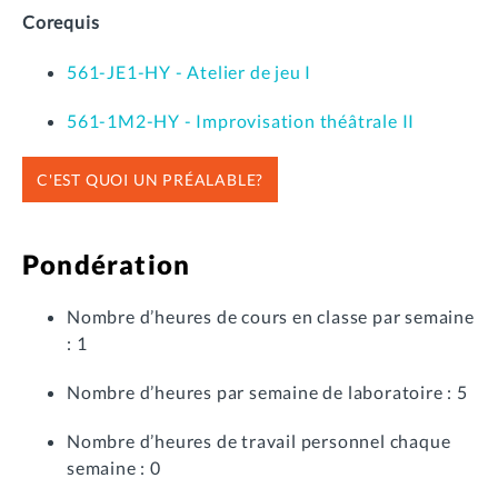
Corequis
561-JE1-HY - Atelier de jeu I
561-1M2-HY - Improvisation théâtrale II
C'EST QUOI UN PRÉALABLE?
Pondération
Nombre d’heures de cours en classe par semaine
: 1
Nombre d’heures par semaine de laboratoire : 5
Nombre d’heures de travail personnel chaque
semaine : 0