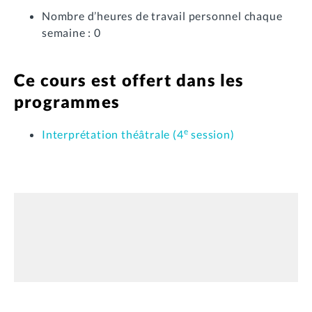
Nombre d’heures de travail personnel chaque
semaine : 0
Ce cours est offert dans les
programmes
e
Interprétation théâtrale (4
session)