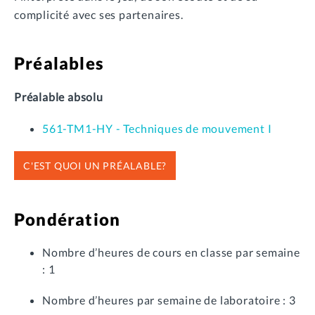
complicité avec ses partenaires.
Préalables
Préalable absolu
561-TM1-HY - Techniques de mouvement I
C'EST QUOI UN PRÉALABLE?
Pondération
Nombre d’heures de cours en classe par semaine
: 1
Nombre d’heures par semaine de laboratoire : 3