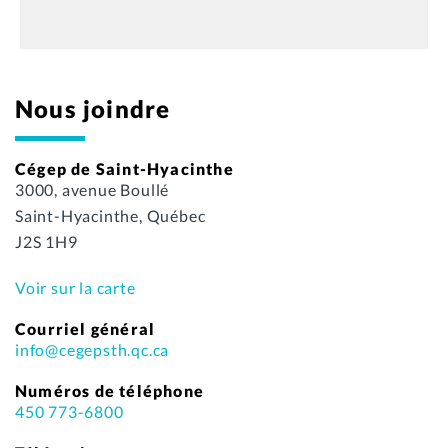
Nous joindre
Cégep de Saint-Hyacinthe
3000, avenue Boullé
Saint-Hyacinthe, Québec
J2S 1H9
Voir sur la carte
Courriel général
info@cegepsth.qc.ca
Numéros de téléphone
450 773-6800