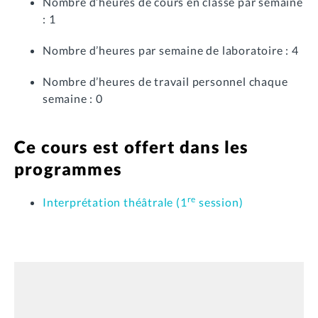
Nombre d’heures de cours en classe par semaine
: 1
Nombre d’heures par semaine de laboratoire : 4
Nombre d’heures de travail personnel chaque
semaine : 0
Ce cours est offert dans les
programmes
re
Interprétation théâtrale (1
session)