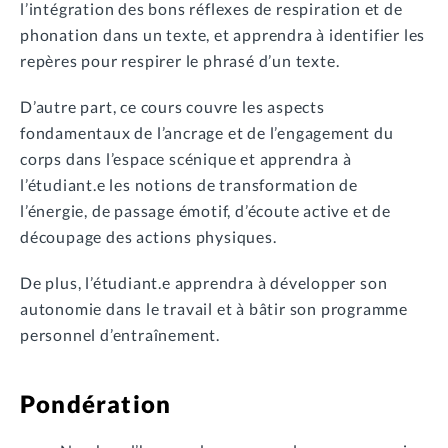
l’intégration des bons réflexes de respiration et de
phonation dans un texte, et apprendra à identifier les
repères pour respirer le phrasé d’un texte.
D’autre part, ce cours couvre les aspects
fondamentaux de l’ancrage et de l’engagement du
corps dans l’espace scénique et apprendra à
l’étudiant.e les notions de transformation de
l’énergie, de passage émotif, d’écoute active et de
découpage des actions physiques.
De plus, l’étudiant.e apprendra à développer son
autonomie dans le travail et à bâtir son programme
personnel d’entraînement.
Pondération