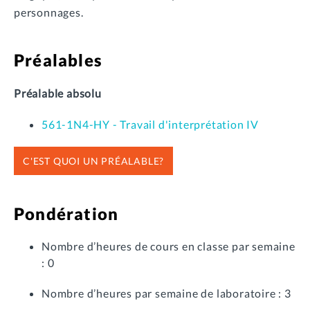
personnages.
Préalables
Préalable absolu
561-1N4-HY - Travail d'interprétation IV
C'EST QUOI UN PRÉALABLE?
Pondération
Nombre d’heures de cours en classe par semaine
: 0
Nombre d’heures par semaine de laboratoire : 3