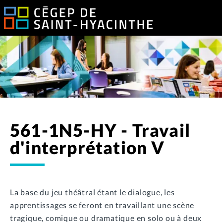
561-1N5-HY - Travail
d'interprétation V
La base du jeu théâtral étant le dialogue, les
apprentissages se feront en travaillant une scène
tragique, comique ou dramatique en solo ou à deux