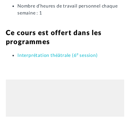
Nombre d’heures de travail personnel chaque
semaine : 1
Ce cours est offert dans les
programmes
e
Interprétation théâtrale (6
session)