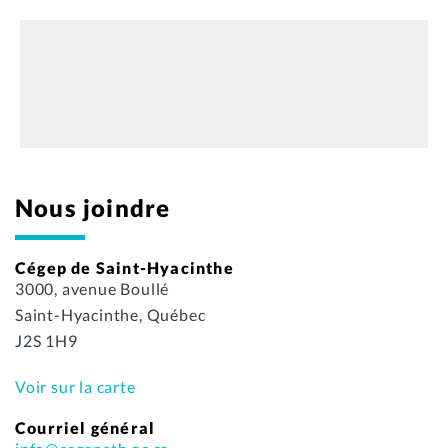
Nous joindre
Cégep de Saint-Hyacinthe
3000, avenue Boullé
Saint-Hyacinthe, Québec
J2S 1H9
Voir sur la carte
Courriel général