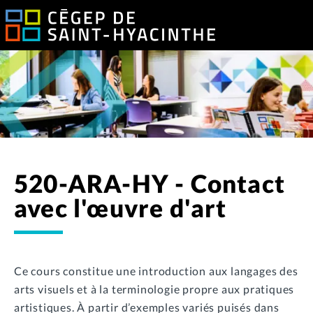
520-ARA-HY - Contact
avec l'œuvre d'art
Ce cours constitue une introduction aux langages des
arts visuels et à la terminologie propre aux pratiques
artistiques. À partir d’exemples variés puisés dans