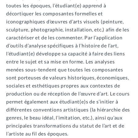
toutes les époques, l’étudiant(e) apprend à
décortiquer les composantes formelles et
iconographiques d’œuvres d’arts visuels (peinture,
sculpture, photographie, installation, etc.) afin de les
caractériser et de les commenter. Par l’application
d’outils d’analyse spécifiques à l’histoire de l’art,
l’étudiant(e) développe sa capacité à faire des liens
entre le sujet et sa mise en forme. Les analyses
menées sous-tendent que toutes les composantes
sont porteuses de valeurs historiques, économiques,
sociales et esthétiques propres aux contextes de
production ou de réception de l’œuvre d’art. Le cours
permet également aux étudiant(e)s de s’initier à
différentes conventions artistiques (la hiérarchie des
genres, le beau idéal, l’imitation, etc.), ainsi qu’aux
principales transformations du statut de l’art et de
l’artiste au fil des époques.