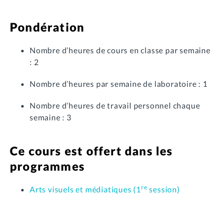
Pondération
Nombre d’heures de cours en classe par semaine
: 2
Nombre d’heures par semaine de laboratoire : 1
Nombre d’heures de travail personnel chaque
semaine : 3
Ce cours est offert dans les
programmes
re
Arts visuels et médiatiques (1
session)