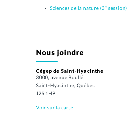
e
Sciences de la nature (3
session)
Nous joindre
Cégep de Saint-Hyacinthe
3000, avenue Boullé
Saint-Hyacinthe, Québec
J2S 1H9
Voir sur la carte