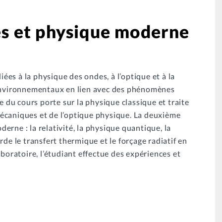
s et physique moderne
iées à la physique des ondes, à l’optique et à la
 environnementaux en lien avec des phénomènes
e du cours porte sur la physique classique et traite
écaniques et de l’optique physique. La deuxième
rne : la relativité, la physique quantique, la
rde le transfert thermique et le forçage radiatif en
aboratoire, l’étudiant effectue des expériences et