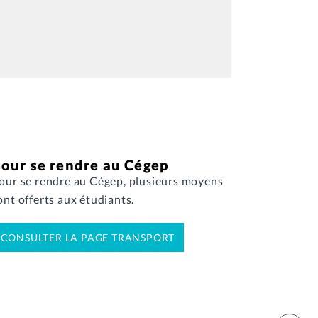
our se rendre au Cégep
our se rendre au Cégep, plusieurs moyens
ont offerts aux étudiants.
CONSULTER LA PAGE TRANSPORT