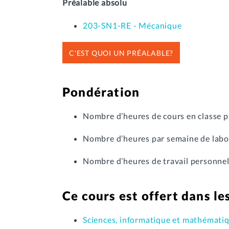
Préalable absolu
203-SN1-RE - Mécanique
C'EST QUOI UN PRÉALABLE?
Pondération
Nombre d’heures de cours en classe p
Nombre d’heures par semaine de labor
Nombre d’heures de travail personnel
Ce cours est offert dans l
Sciences, informatique et mathématiq