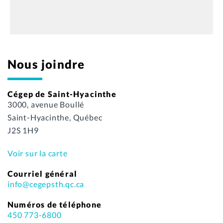
Nous joindre
Cégep de Saint-Hyacinthe
3000, avenue Boullé
Saint-Hyacinthe, Québec
J2S 1H9
Voir sur la carte
Courriel général
info@cegepsth.qc.ca
Numéros de téléphone
450 773-6800