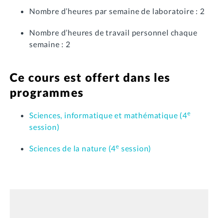
Nombre d’heures par semaine de laboratoire : 2
Nombre d’heures de travail personnel chaque
semaine : 2
Ce cours est offert dans les
programmes
e
Sciences, informatique et mathématique (4
session)
e
Sciences de la nature (4
session)