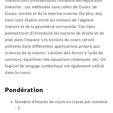
linéaire sont utilisées pour résoudre des équations
linéaires : ces méthodes sont celles de Gauss, de
Gauss-Jordan et de la matrice inverse. De plus, des
liens sont établis entre les notions de l’algèbre
linéaire et de la géométrie vectorielle. Ces liens
permettront d’introduire les notions de droite et de
plan dans l’espace. Les notions du cours seront
utilisées dans différentes applications propre aux
sciences de la nature : calculer des forces à l’aide de
vecteurs, équilibrer des équations chimiques, etc. Un
logiciel de langage symbolique est également utilisé
dans le cours.
Pondération
Nombre d’heures de cours en classe par semaine
: 2