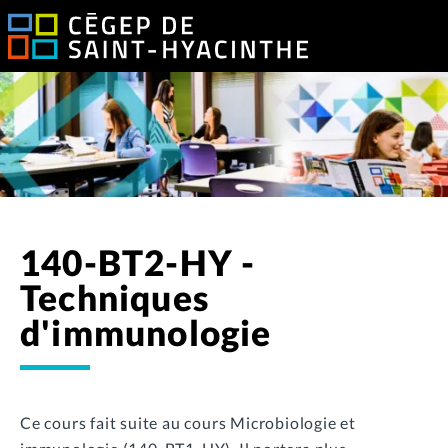
140-BT2-HY -
Techniques
d'immunologie
Ce cours fait suite au cours Microbiologie et