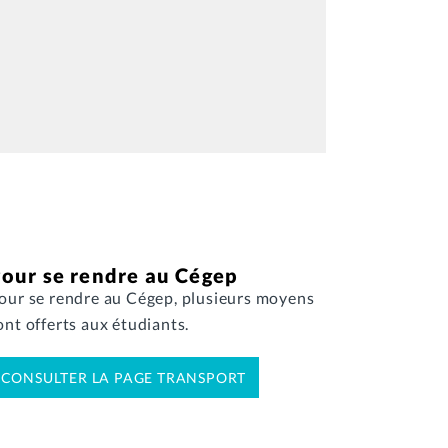
our se rendre au Cégep
our se rendre au Cégep, plusieurs moyens
ont offerts aux étudiants.
CONSULTER LA PAGE TRANSPORT