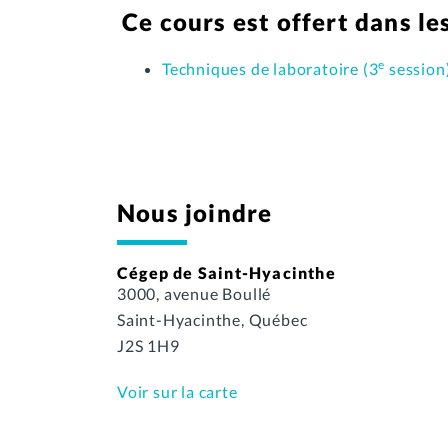
Ce cours est offert dans l
e
Techniques de laboratoire (3
session
Nous joindre
Cégep de Saint-Hyacinthe
3000, avenue Boullé
Saint-Hyacinthe, Québec
J2S 1H9
Voir sur la carte