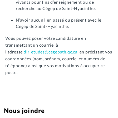
vivants
pour fins d’enseignement ou de
recherche au Cégep de Saint-Hyacinthe.
N’avoir aucun lien passé ou présent avec le
Cégep de Saint-Hyacinthe.
Vous pouvez poser votre candidature en
transmettant un courriel à
l’adresse
dir_etudes@cegepsth.qc.ca
en précisant vos
coordonnées (nom, prénom, courriel et numéro de
téléphone) ainsi que vos motivations à occuper ce
poste.
Nous joindre