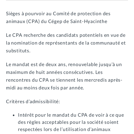
Sièges à pourvoir au Comité de protection des
animaux (CPA) du Cégep de Saint-Hyacinthe
Le CPA recherche des candidats potentiels en vue de
la nomination de représentants de la communauté et
substituts.
Le mandat est de deux ans, renouvelable jusqu’à un
maximum de huit années consécutives. Les
rencontres du CPA se tiennent les mercredis après-
midi au moins deux fois par année.
Critères d’admissibilité:
Intérêt pour le mandat du CPA de voir à ce que
des règles acceptables pour la société soient
respectées lors de l’utilisation d’animaux