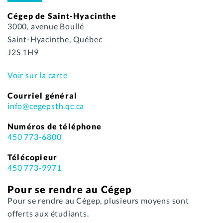
Cégep de Saint-Hyacinthe
3000, avenue Boullé
Saint-Hyacinthe, Québec
J2S 1H9
Voir sur la carte
Courriel général
info@cegepsth.qc.ca
Numéros de téléphone
450 773-6800
Télécopieur
450 773-9971
Pour se rendre au Cégep
Pour se rendre au Cégep, plusieurs moyens sont
offerts aux étudiants.