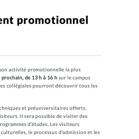
ment promotionnel
son activité promotionnelle la plus
prochain, de 13 h à 16 h
sur le campus
des collégiales pourront découvrir tous les
hniques et préuniversitaires offerts.
teurs. Il sera possible de visiter des
programmes d’études. Les visiteurs
 culturelles, le processus d’admission et les