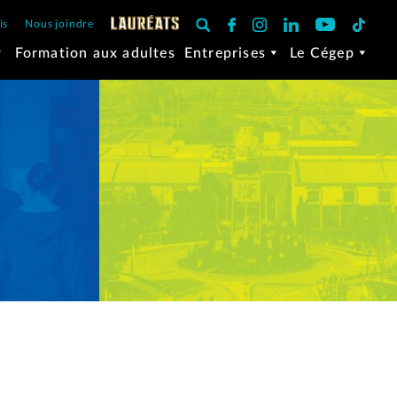
is
Nous joindre
Formation aux adultes
Entreprises
Le Cégep