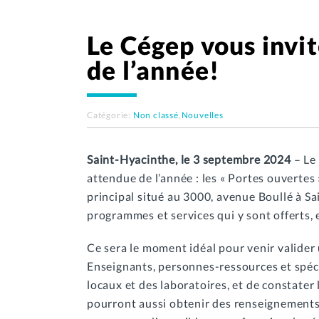
Le Cégep vous invi
de l’année!
Catégorie:
Non classé
,
Nouvelles
Saint-Hyacinthe, le 3 septembre 2024
– Le 
attendue de l’année : les « Portes ouverte
principal situé au 3000, avenue Boullé à Sa
programmes et services qui y sont offerts, 
Ce sera le moment idéal pour venir valider
Enseignants, personnes-ressources et spécia
locaux et des laboratoires, et de constater
pourront aussi obtenir des renseignements su