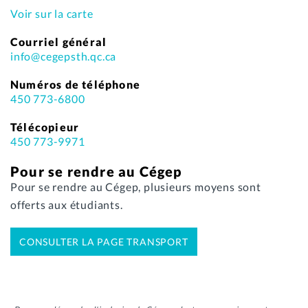
Voir sur la carte
Courriel général
info@cegepsth.qc.ca
Numéros de téléphone
450 773-6800
Télécopieur
450 773-9971
Pour se rendre au Cégep
Pour se rendre au Cégep, plusieurs moyens sont
offerts aux étudiants.
CONSULTER LA PAGE TRANSPORT