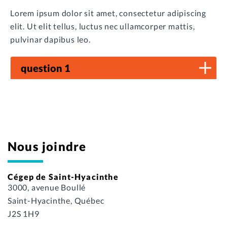
Lorem ipsum dolor sit amet, consectetur adipiscing
elit. Ut elit tellus, luctus nec ullamcorper mattis,
pulvinar dapibus leo.
question 1
Nous joindre
Cégep de Saint-Hyacinthe
3000, avenue Boullé
Saint-Hyacinthe, Québec
J2S 1H9