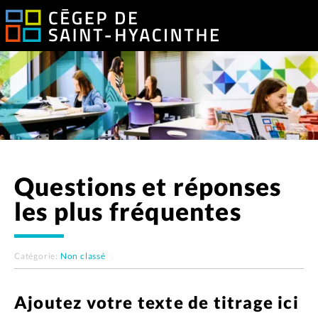
Questions et réponses
les plus fréquentes
Catégorie:
Non classé
Ajoutez votre texte de titrage ici