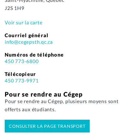
J2S 1H9
Voir sur la carte
Courriel général
info@cegepsth.qc.ca
Numéros de téléphone
450 773-6800
Télécopieur
450 773-9971
Pour se rendre au Cégep
Pour se rendre au Cégep, plusieurs moyens sont
offerts aux étudiants.
CONSULTER LA PAGE TRANSPORT