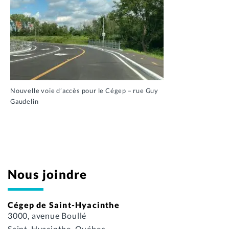
Nouvelle voie d’accès pour le Cégep – rue Guy
Gaudelin
Nous joindre
Cégep de Saint-Hyacinthe
3000, avenue Boullé
Saint-Hyacinthe, Québec