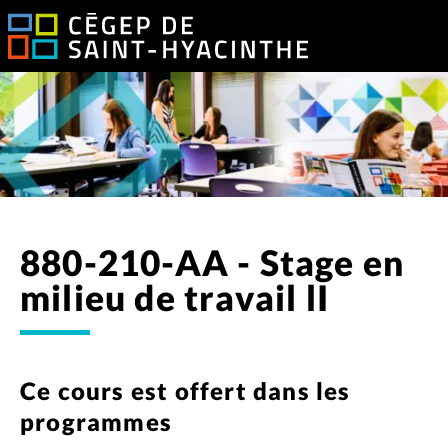
880-210-AA - Stage en
milieu de travail lI
Ce cours est offert dans les
programmes