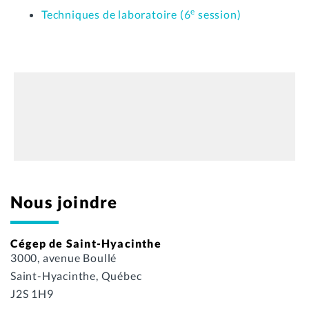
e
Techniques de laboratoire (6
session)
Nous joindre
Cégep de Saint-Hyacinthe
3000, avenue Boullé
Saint-Hyacinthe, Québec
J2S 1H9