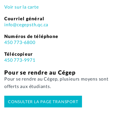
Voir sur la carte
Courriel général
info@cegepsth.qc.ca
Numéros de téléphone
450 773-6800
Télécopieur
450 773-9971
Pour se rendre au Cégep
Pour se rendre au Cégep, plusieurs moyens sont
offerts aux étudiants.
CONSULTER LA PAGE TRANSPORT