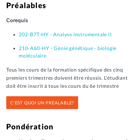
Préalables
Corequis
202-B7T-HY - Analyse instrumentale II
210-A60-HY - Génie génétique - biologie
moléculaire
Tous les cours de la formation spécifique des cinq
premiers trimestres doivent être réussis. L'étudiant
doit être inscrit à tous les cours du 6e trimestre
C'EST QUOI UN PRÉALABLE?
Pondération