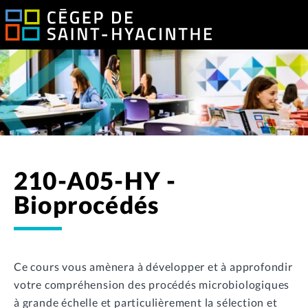
210-A05-HY -
Bioprocédés
Ce cours vous amènera à développer et à approfondir
votre compréhension des procédés microbiologiques
à grande échelle et particulièrement la sélection et