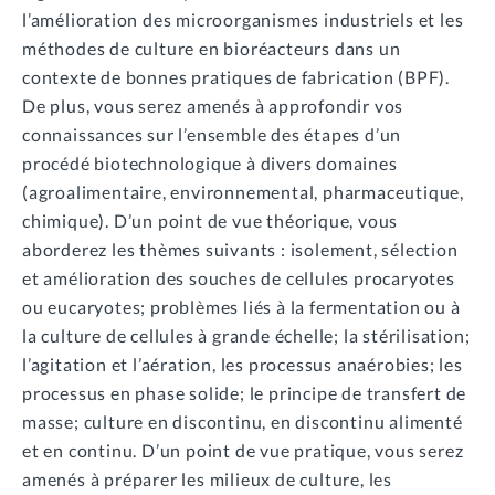
l’amélioration des microorganismes industriels et les
méthodes de culture en bioréacteurs dans un
contexte de bonnes pratiques de fabrication (BPF).
De plus, vous serez amenés à approfondir vos
connaissances sur l’ensemble des étapes d’un
procédé biotechnologique à divers domaines
(agroalimentaire, environnemental, pharmaceutique,
chimique). D’un point de vue théorique, vous
aborderez les thèmes suivants : isolement, sélection
et amélioration des souches de cellules procaryotes
ou eucaryotes; problèmes liés à la fermentation ou à
la culture de cellules à grande échelle; la stérilisation;
l’agitation et l’aération, les processus anaérobies; les
processus en phase solide; le principe de transfert de
masse; culture en discontinu, en discontinu alimenté
et en continu. D’un point de vue pratique, vous serez
amenés à préparer les milieux de culture, les