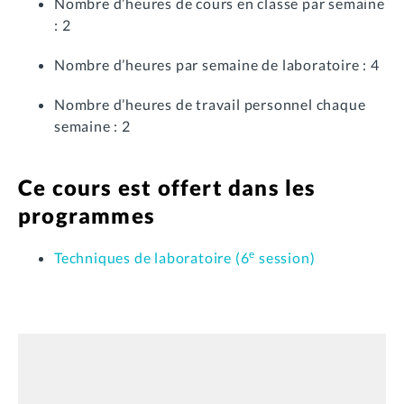
Nombre d’heures de cours en classe par semaine
: 2
Nombre d’heures par semaine de laboratoire : 4
Nombre d’heures de travail personnel chaque
semaine : 2
Ce cours est offert dans les
programmes
e
Techniques de laboratoire (6
session)