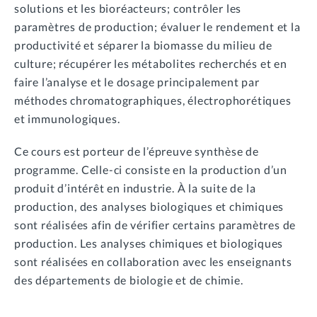
solutions et les bioréacteurs; contrôler les
paramètres de production; évaluer le rendement et la
productivité et séparer la biomasse du milieu de
culture; récupérer les métabolites recherchés et en
faire l’analyse et le dosage principalement par
méthodes chromatographiques, électrophorétiques
et immunologiques.
Ce cours est porteur de l’épreuve synthèse de
programme. Celle-ci consiste en la production d’un
produit d’intérêt en industrie. À la suite de la
production, des analyses biologiques et chimiques
sont réalisées afin de vérifier certains paramètres de
production. Les analyses chimiques et biologiques
sont réalisées en collaboration avec les enseignants
des départements de biologie et de chimie.