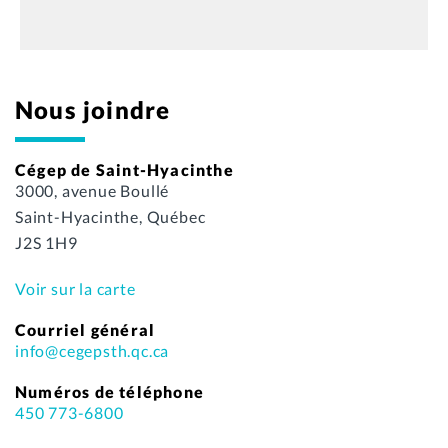
Nous joindre
Cégep de Saint-Hyacinthe
3000, avenue Boullé
Saint-Hyacinthe, Québec
J2S 1H9
Voir sur la carte
Courriel général
info@cegepsth.qc.ca
Numéros de téléphone
450 773-6800