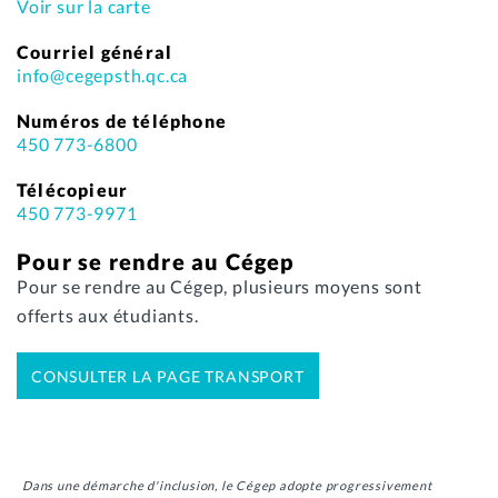
Voir sur la carte
Courriel général
info@cegepsth.qc.ca
Numéros de téléphone
450 773-6800
Télécopieur
450 773-9971
Pour se rendre au Cégep
Pour se rendre au Cégep, plusieurs moyens sont
offerts aux étudiants.
CONSULTER LA PAGE TRANSPORT
Dans une démarche d'inclusion, le Cégep adopte progressivement