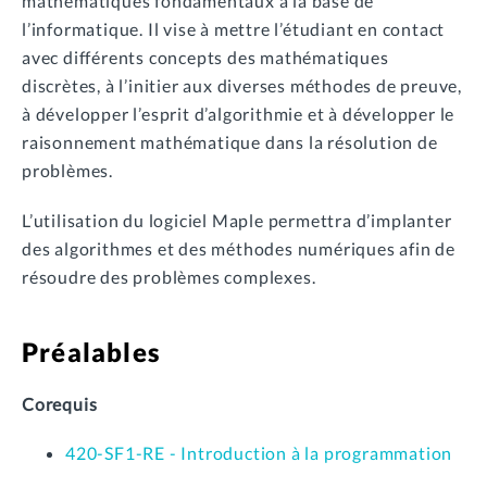
mathématiques fondamentaux à la base de
l’informatique. Il vise à mettre l’étudiant en contact
avec différents concepts des mathématiques
discrètes, à l’initier aux diverses méthodes de preuve,
à développer l’esprit d’algorithmie et à développer le
raisonnement mathématique dans la résolution de
problèmes.
L’utilisation du logiciel Maple permettra d’implanter
des algorithmes et des méthodes numériques afin de
résoudre des problèmes complexes.
Préalables
Corequis
420-SF1-RE - Introduction à la programmation