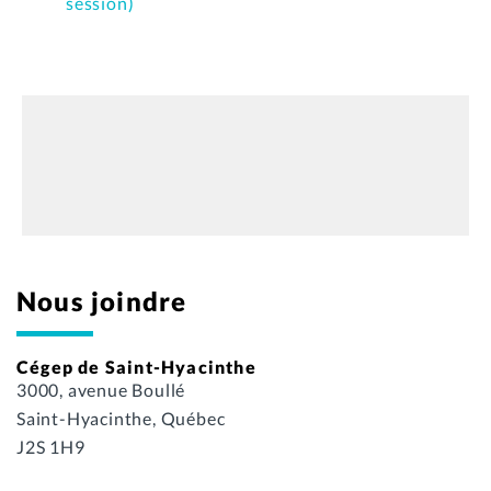
session)
Nous joindre
Cégep de Saint-Hyacinthe
3000, avenue Boullé
Saint-Hyacinthe, Québec
J2S 1H9