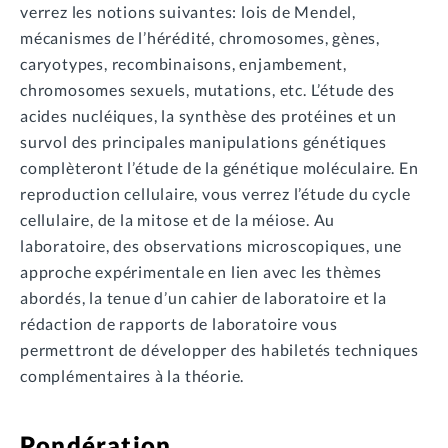
verrez les notions suivantes: lois de Mendel,
mécanismes de l’hérédité, chromosomes, gènes,
caryotypes, recombinaisons, enjambement,
chromosomes sexuels, mutations, etc. L’étude des
acides nucléiques, la synthèse des protéines et un
survol des principales manipulations génétiques
complèteront l’étude de la génétique moléculaire. En
reproduction cellulaire, vous verrez l’étude du cycle
cellulaire, de la mitose et de la méiose. Au
laboratoire, des observations microscopiques, une
approche expérimentale en lien avec les thèmes
abordés, la tenue d’un cahier de laboratoire et la
rédaction de rapports de laboratoire vous
permettront de développer des habiletés techniques
complémentaires à la théorie.
Pondération