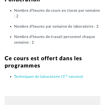
Nombre d’heures de cours en classe par semaine
: 2
Nombre d’heures par semaine de laboratoire : 2
Nombre d’heures de travail personnel chaque
semaine : 2
Ce cours est offert dans les
programmes
re
Techniques de laboratoire (1
session)