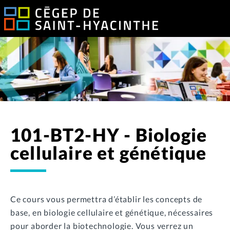
101-BT2-HY - Biologie
cellulaire et génétique
Ce cours vous permettra d’établir les concepts de
base, en biologie cellulaire et génétique, nécessaires
pour aborder la biotechnologie. Vous verrez un