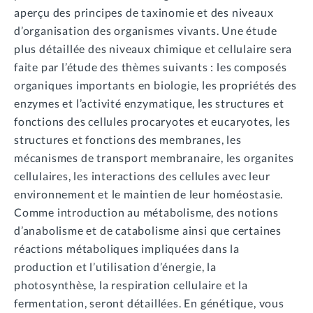
aperçu des principes de taxinomie et des niveaux
d’organisation des organismes vivants. Une étude
plus détaillée des niveaux chimique et cellulaire sera
faite par l’étude des thèmes suivants : les composés
organiques importants en biologie, les propriétés des
enzymes et l’activité enzymatique, les structures et
fonctions des cellules procaryotes et eucaryotes, les
structures et fonctions des membranes, les
mécanismes de transport membranaire, les organites
cellulaires, les interactions des cellules avec leur
environnement et le maintien de leur homéostasie.
Comme introduction au métabolisme, des notions
d’anabolisme et de catabolisme ainsi que certaines
réactions métaboliques impliquées dans la
production et l’utilisation d’énergie, la
photosynthèse, la respiration cellulaire et la
fermentation, seront détaillées. En génétique, vous