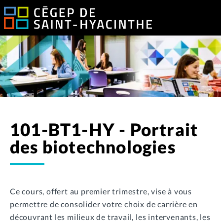
101-BT1-HY - Portrait
des biotechnologies
Ce cours, offert au premier trimestre, vise à vous
permettre de consolider votre choix de carrière en
découvrant les milieux de travail, les intervenants, les