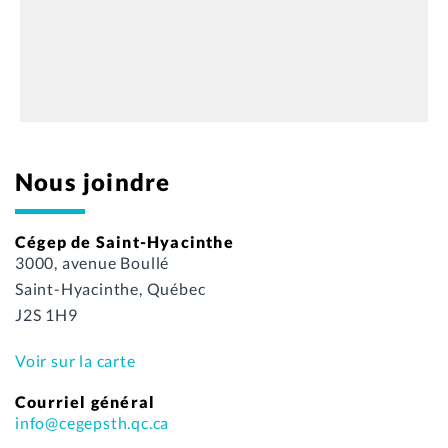
Nous joindre
Cégep de Saint-Hyacinthe
3000, avenue Boullé
Saint-Hyacinthe, Québec
J2S 1H9
Voir sur la carte
Courriel général
info@cegepsth.qc.ca