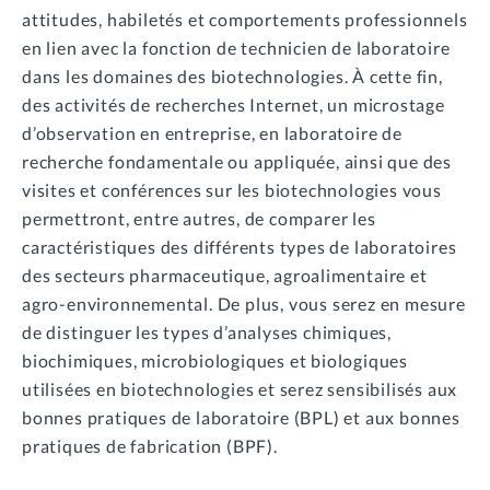
attitudes, habiletés et comportements professionnels
en lien avec la fonction de technicien de laboratoire
dans les domaines des biotechnologies. À cette fin,
des activités de recherches Internet, un microstage
d’observation en entreprise, en laboratoire de
recherche fondamentale ou appliquée, ainsi que des
visites et conférences sur les biotechnologies vous
permettront, entre autres, de comparer les
caractéristiques des différents types de laboratoires
des secteurs pharmaceutique, agroalimentaire et
agro-environnemental. De plus, vous serez en mesure
de distinguer les types d’analyses chimiques,
biochimiques, microbiologiques et biologiques
utilisées en biotechnologies et serez sensibilisés aux
bonnes pratiques de laboratoire (BPL) et aux bonnes
pratiques de fabrication (BPF).