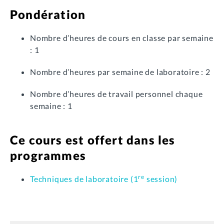
Pondération
Nombre d’heures de cours en classe par semaine
: 1
Nombre d’heures par semaine de laboratoire : 2
Nombre d’heures de travail personnel chaque
semaine : 1
Ce cours est offert dans les
programmes
re
Techniques de laboratoire (1
session)