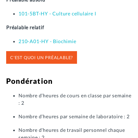
101-5BT-HY - Culture cellulaire I
Préalable relatif
210-A01-HY - Biochimie
C'EST QUOI UN PRÉALABLE?
Pondération
Nombre d’heures de cours en classe par semaine
: 2
Nombre d’heures par semaine de laboratoire : 2
Nombre d’heures de travail personnel chaque
semaine : 2