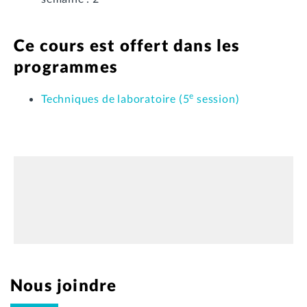
Ce cours est offert dans les
programmes
e
Techniques de laboratoire (5
session)
Nous joindre