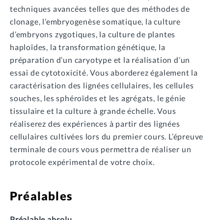
techniques avancées telles que des méthodes de
clonage, l’embryogenèse somatique, la culture
d’embryons zygotiques, la culture de plantes
haploïdes, la transformation génétique, la
préparation d’un caryotype et la réalisation d’un
essai de cytotoxicité. Vous aborderez également la
caractérisation des lignées cellulaires, les cellules
souches, les sphéroïdes et les agrégats, le génie
tissulaire et la culture à grande échelle. Vous
réaliserez des expériences à partir des lignées
cellulaires cultivées lors du premier cours. L’épreuve
terminale de cours vous permettra de réaliser un
protocole expérimental de votre choix.
Préalables
Préalable absolu