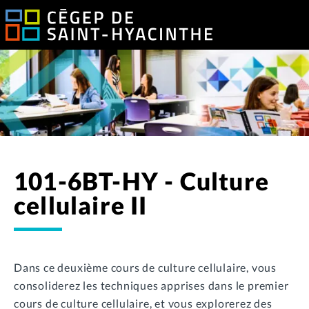
101-6BT-HY - Culture
cellulaire II
Dans ce deuxième cours de culture cellulaire, vous
consoliderez les techniques apprises dans le premier
cours de culture cellulaire, et vous explorerez des