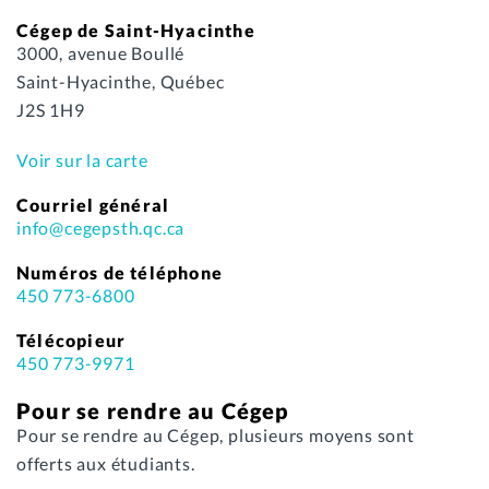
Cégep de Saint-Hyacinthe
3000, avenue Boullé
Saint-Hyacinthe, Québec
J2S 1H9
Voir sur la carte
Courriel général
info@cegepsth.qc.ca
Numéros de téléphone
450 773-6800
Télécopieur
450 773-9971
Pour se rendre au Cégep
Pour se rendre au Cégep, plusieurs moyens sont
offerts aux étudiants.