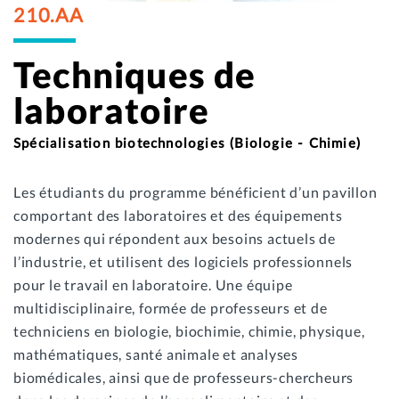
210.AA
Techniques de
laboratoire
Spécialisation biotechnologies (Biologie - Chimie)
Les étudiants du programme bénéficient d’un pavillon
comportant des laboratoires et des équipements
modernes qui répondent aux besoins actuels de
l’industrie, et utilisent des logiciels professionnels
pour le travail en laboratoire. Une équipe
multidisciplinaire, formée de professeurs et de
techniciens en biologie, biochimie, chimie, physique,
mathématiques, santé animale et analyses
biomédicales, ainsi que de professeurs-chercheurs