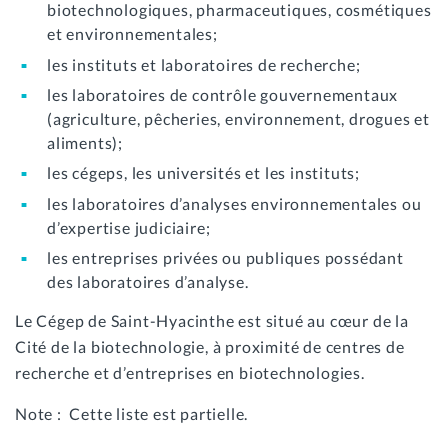
biotechnologiques, pharmaceutiques, cosmétiques
et environnementales;
les instituts et laboratoires de recherche;
les laboratoires de contrôle gouvernementaux
(agriculture, pêcheries, environnement, drogues et
aliments);
les cégeps, les universités et les instituts;
les laboratoires d’analyses environnementales ou
d’expertise judiciaire;
les entreprises privées ou publiques possédant
des laboratoires d’analyse.
Le Cégep de Saint-Hyacinthe est situé au cœur de la
Cité de la biotechnologie, à proximité de centres de
recherche et d’entreprises en biotechnologies.
Note : Cette liste est partielle.