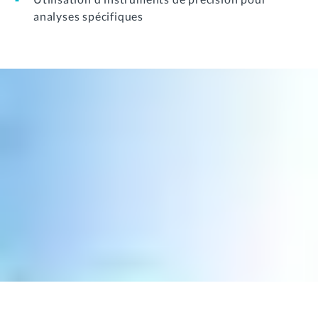
analyses spécifiques