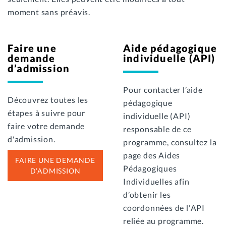
moment sans préavis.
Faire une
Aide pédagogique
demande
individuelle (API)
d’admission
Pour contacter l’aide
Découvrez toutes les
pédagogique
étapes à suivre pour
individuelle (API)
faire votre demande
responsable de ce
d'admission.
programme, consultez la
page des Aides
FAIRE UNE DEMANDE
Pédagogiques
D’ADMISSION
Individuelles afin
d’obtenir les
coordonnées de l'API
reliée au programme.