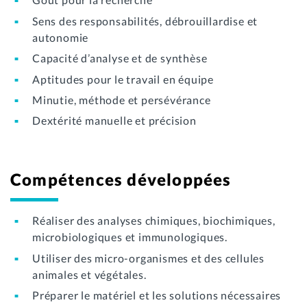
Sens des responsabilités, débrouillardise et
autonomie
Capacité d’analyse et de synthèse
Aptitudes pour le travail en équipe
Minutie, méthode et persévérance
Dextérité manuelle et précision
Compétences développées
Réaliser des analyses chimiques, biochimiques,
microbiologiques et immunologiques.
Utiliser des micro-organismes et des cellules
animales et végétales.
Préparer le matériel et les solutions nécessaires