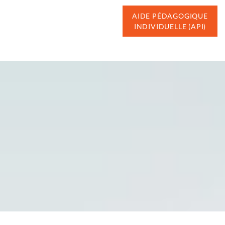
AIDE PÉDAGOGIQUE
INDIVIDUELLE (API)