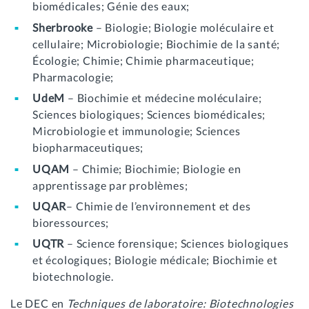
biomédicales; Génie des eaux;
Sherbrooke
– Biologie; Biologie moléculaire et
cellulaire; Microbiologie; Biochimie de la santé;
Écologie; Chimie; Chimie pharmaceutique;
Pharmacologie;
UdeM
– Biochimie et médecine moléculaire;
Sciences biologiques; Sciences biomédicales;
Microbiologie et immunologie; Sciences
biopharmaceutiques;
UQAM
– Chimie; Biochimie; Biologie en
apprentissage par problèmes;
UQAR
– Chimie de l’environnement et des
bioressources;
UQTR
– Science forensique; Sciences biologiques
et écologiques; Biologie médicale; Biochimie et
biotechnologie.
Le DEC en
Techniques de laboratoire: Biotechnologies