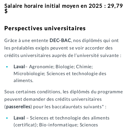
Salaire horaire initial moyen en 2025 : 29,79
$
Perspectives universitaires
Grâce à une entente
DEC-BAC
, nos diplômés qui ont
les préalables exigés peuvent se voir accorder des
crédits universitaires auprès de l’université suivante :
Laval
– Agronomie; Biologie; Chimie;
Microbiologie; Sciences et technologie des
aliments.
Sous certaines conditions, les diplômés du programme
peuvent demander des crédits universitaires
(
passerelles
) pour les baccalauréats suivants* :
Laval
– Sciences et technologie des aliments
(certificat); Bio-informatique; Sciences