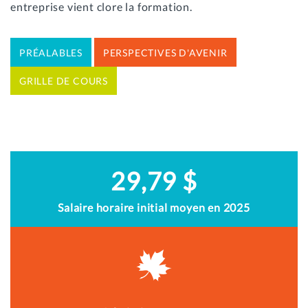
entreprise vient clore la formation.
PRÉALABLES
PERSPECTIVES D'AVENIR
GRILLE DE COURS
29,79 $
Salaire horaire initial moyen en 2025