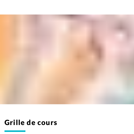
Grille de cours