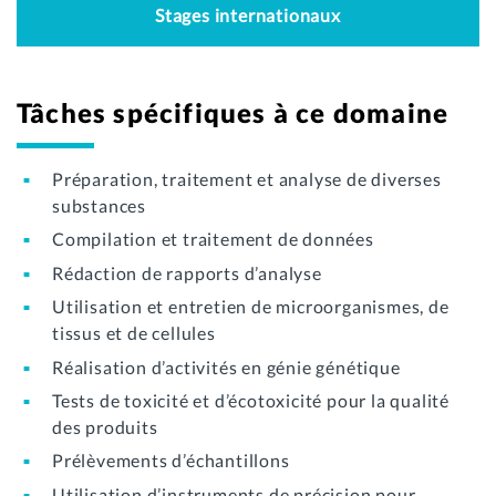
Stages internationaux
Tâches spécifiques à ce domaine
Préparation, traitement et analyse de diverses
substances
Compilation et traitement de données
Rédaction de rapports d’analyse
Utilisation et entretien de microorganismes, de
tissus et de cellules
Réalisation d’activités en génie génétique
Tests de toxicité et d’écotoxicité pour la qualité
des produits
Prélèvements d’échantillons
Utilisation d’instruments de précision pour