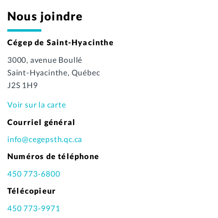
Nous joindre
Cégep de Saint-Hyacinthe
3000, avenue Boullé
Saint-Hyacinthe, Québec
J2S 1H9
Voir sur la carte
Courriel général
info@cegepsth.qc.ca
Numéros de téléphone
450 773-6800
Télécopieur
450 773-9971