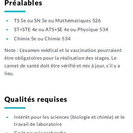
Préalables
TS 5e ou SN 5e ou Mathématiques 526
ST+STE 4e ou ATS+SE 4e ou Physique 534
Chimie 5e ou Chimie 534
Note : L’examen médical et la vaccination pourraient
être obligatoires pour la réalisation des stages. Le
carnet de santé doit être vérifié et mis à jour, s’il y a
lieu.
Qualités requises
Intérêt pour les sciences (biologie et chimie) et le
travail de laboratoire
Goût pour la recherche