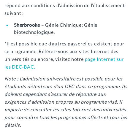
répond aux conditions d’admission de l’établissement
suivant :
Sherbrooke
– Génie Chimique; Génie
biotechnologique.
*Il est possible que d’autres passerelles existent pour
ce programme. Référez-vous aux sites Internet des
universités ou encore, visitez notre
page Internet sur
les DEC-BAC.
Note : L’admission universitaire est possible pour les
étudiants détenteurs d’un DEC dans ce programme. Ils
doivent cependant s’assurer de répondre aux
exigences d’admission propres au programme visé. Il
importe de consulter les sites Internet des universités
pour connaître tous les programmes offerts et tous les
détails.