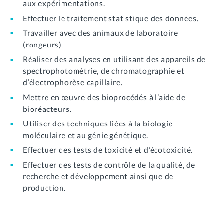
aux expérimentations.
Effectuer le traitement statistique des données.
Travailler avec des animaux de laboratoire
(rongeurs).
Réaliser des analyses en utilisant des appareils de
spectrophotométrie, de chromatographie et
d’électrophorèse capillaire.
Mettre en œuvre des bioprocédés à l’aide de
bioréacteurs.
Utiliser des techniques liées à la biologie
moléculaire et au génie génétique.
Effectuer des tests de toxicité et d’écotoxicité.
Effectuer des tests de contrôle de la qualité, de
recherche et développement ainsi que de
production.